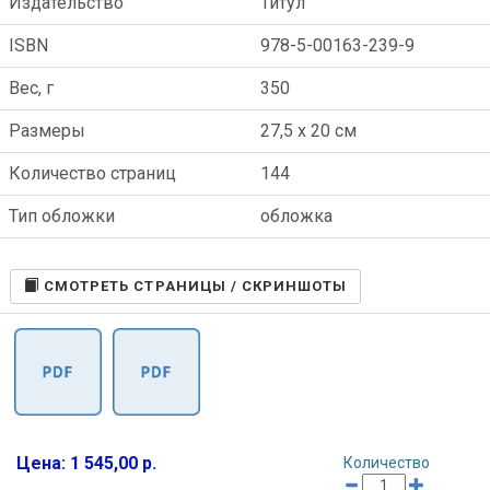
Издательство
Титул
ISBN
978-5-00163-239-9
Вес, г
350
Размеры
27,5 x 20 см
Количество страниц
144
Тип обложки
обложка
CМОТРЕТЬ СТРАНИЦЫ / СКРИНШОТЫ
Цена: 1 545,00 р.
Количество