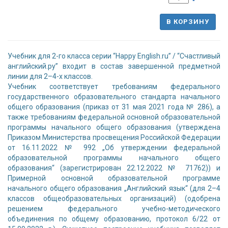
В КОРЗИНУ
Учебник для 2-го класса серии “Happy English.ru” / “Счастливый
английский.ру” входит в состав завершенной предметной
линии для 2–4-х классов.
Учебник соответствует требованиям федерального
государственного образовательного стандарта начального
общего образования (приказ от 31 мая 2021 года № 286), а
также требованиям федеральной основной образовательной
программы начального общего образования (утверждена
Приказом Министерства просвещения Российской Федерации
от 16.11.2022 № 992 „Об утверждении федеральной
образовательной программы начального общего
образования“ (зарегистрирован 22.12.2022 № 71762)) и
Примерной основной образовательной программе
начального общего образования „Английский язык“ (для 2–4
классов общеобразовательных организаций) (одобрена
решением федерального учебно-методического
объединения по общему образованию, протокол 6/22 от