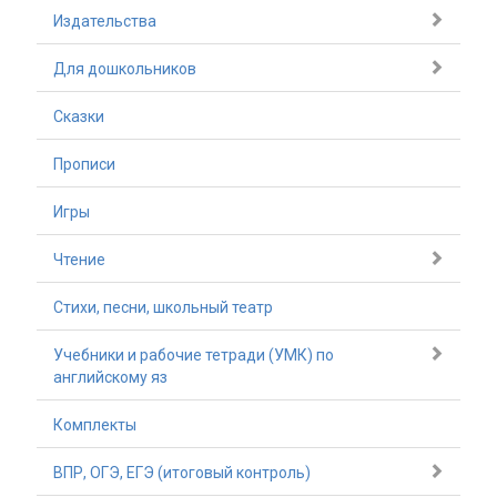
Издательства
Для дошкольников
Сказки
Прописи
Игры
Чтение
Стихи, песни, школьный театр
Учебники и рабочие тетради (УМК) по
английскому яз
Комплекты
ВПР, ОГЭ, ЕГЭ (итоговый контроль)