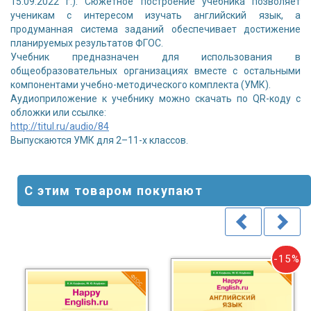
15.09.2022 г.). Сюжетное построение учебника позволяет
ученикам с интересом изучать английский язык, а
продуманная система заданий обеспечивает достижение
планируемых результатов ФГОС.
Учебник предназначен для использования в
общеобразовательных организациях вместе с остальными
компонентами учебно-методического комплекта (УМК).
Аудиоприложение к учебнику можно скачать по QR-коду с
обложки или ссылке:
http://titul.ru/audio/84
Выпускаются УМК для 2–11-х классов.
С этим товаром покупают
-15%