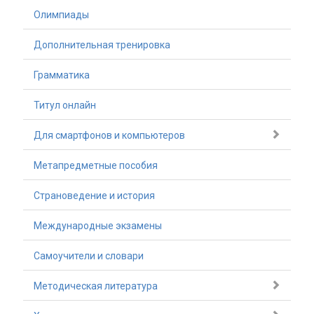
Олимпиады
Дополнительная тренировка
Грамматика
Титул онлайн
Для смартфонов и компьютеров
Метапредметные пособия
Страноведение и история
Международные экзамены
Самоучители и словари
Методическая литература