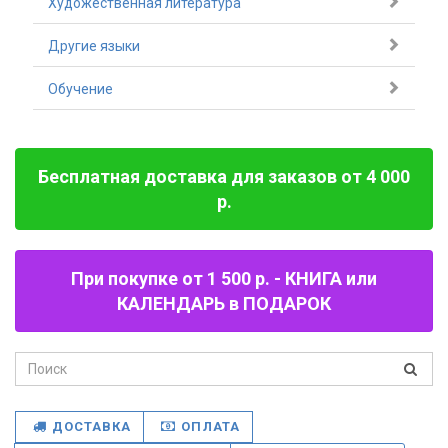
Художественная литература
Другие языки
Обучение
Бесплатная доставка для заказов от 4 000
р.
При покупке от 1 500 р. - КНИГА или
КАЛЕНДАРЬ в ПОДАРОК
ДОСТАВКА
ОПЛАТА