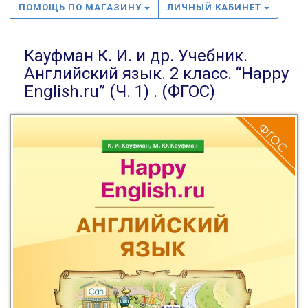
ПОМОЩЬ ПО МАГАЗИНУ
ЛИЧНЫЙ КАБИНЕТ
Кауфман К. И. и др. Учебник.
Английский язык. 2 класс. “Happy
English.ru” (Ч. 1) . (ФГОС)