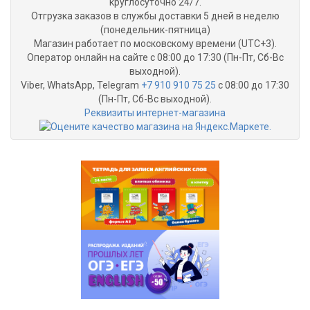
круглосуточно 24/7.
Отгрузка заказов в службы доставки 5 дней в неделю
(понедельник-пятница)
Магазин работает по московскому времени (UTC+3).
Оператор онлайн на сайте с 08:00 до 17:30 (Пн-Пт, Сб-Вс
выходной).
Viber, WhatsApp, Telegram
+7 910 910 75 25
с 08:00 до 17:30
(Пн-Пт, Сб-Вс выходной).
Реквизиты интернет-магазина