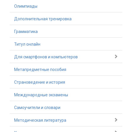
Олимпиады
Дополнительная тренировка
Грамматика
Титул онлайн
Для смартфонов и компьютеров
Метапредметные пособия
Страноведение и история
Международные экзамены
Самоучители и словари
Методическая литература