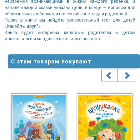
неизбежно возникающими в жизни каждого ребёнка. В
начале каждой сказки указана цель, в конце — вопросы для
обсуждения с ребёнком и полезные советы для родителей.
Также в книге вы найдёте увлекательный тест для детей
«Какой ты друг?».
Книга будет интересна молодым родителям и детям
дошкольного и младшего школьного возраста.
С этим товаром покупают