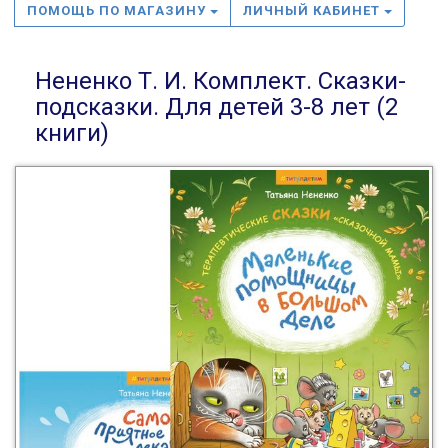
ПОМОЩЬ ПО МАГАЗИНУ
ЛИЧНЫЙ КАБИНЕТ
Нененко Т. И. Комплект. Сказки-
подсказки. Для детей 3-8 лет (2
книги)