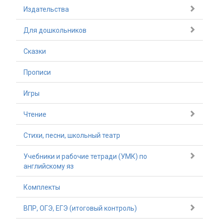
Издательства
Для дошкольников
Сказки
Прописи
Игры
Чтение
Стихи, песни, школьный театр
Учебники и рабочие тетради (УМК) по
английскому яз
Комплекты
ВПР, ОГЭ, ЕГЭ (итоговый контроль)