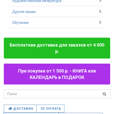
Художественная литература
Другие языки
Обучение
Бесплатная доставка для заказов от 4 000
р.
При покупке от 1 500 р. - КНИГА или
КАЛЕНДАРЬ в ПОДАРОК
ДОСТАВКА
ОПЛАТА