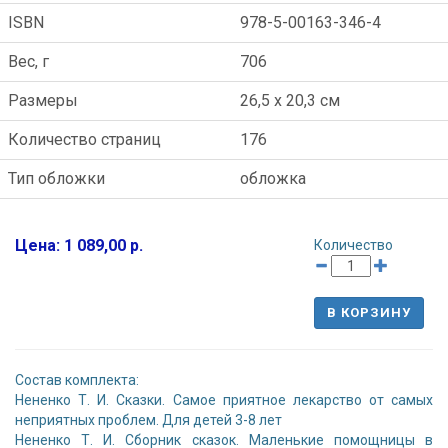
ISBN
978-5-00163-346-4
Вес, г
706
Размеры
26,5 x 20,3 см
Количество страниц
176
Тип обложки
обложка
Цена: 1 089,00 р.
Количество
В КОРЗИНУ
Cостав комплекта:
Нененко Т. И. Сказки. Самое приятное лекарство от самых
неприятных проблем. Для детей 3-8 лет
Нененко Т. И. Сборник сказок. Маленькие помощницы в