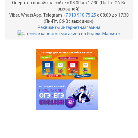
Оператор онлайн на сайте с 08:00 до 17:30 (Пн-Пт, Сб-Вс
выходной).
Viber, WhatsApp, Telegram
+7 910 910 75 25
с 08:00 до 17:30
(Пн-Пт, Сб-Вс выходной).
Реквизиты интернет-магазина