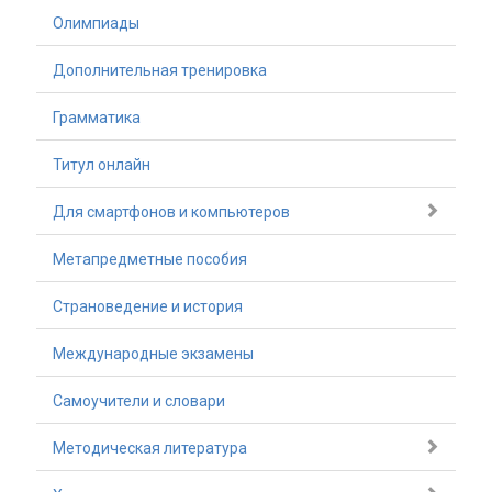
Олимпиады
Дополнительная тренировка
Грамматика
Титул онлайн
Для смартфонов и компьютеров
Метапредметные пособия
Страноведение и история
Международные экзамены
Самоучители и словари
Методическая литература