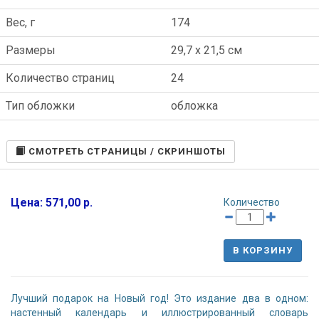
Вес, г
174
Размеры
29,7 x 21,5 см
Количество страниц
24
Тип обложки
обложка
CМОТРЕТЬ СТРАНИЦЫ / СКРИНШОТЫ
Цена: 571,00 р.
Количество
В КОРЗИНУ
Лучший подарок на Новый год! Это издание два в одном:
настенный календарь и иллюстрированный словарь