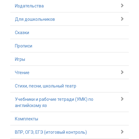
Издательства
Для дошкольников
Сказки
Прописи
Игры
Чтение
Стихи, песни, школьный театр
Учебники и рабочие тетради (УМК) по
английскому яз
Комплекты
ВПР, ОГЭ, ЕГЭ (итоговый контроль)