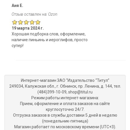
Аня Е.
Отзыв оставлен на: Ozon
19 марта 2024 г.
Хорошая подборка слов, оформление,
наличие пиньинь и иероглифов, просто
супер!
Интернет-магазин ЗАО “Издательство “Титул”
249034, Калужская обл., г. Обнинск, пр. Ленина, д. 144, тел.
(484)399-10-09, shop@titul.ru
Режим работы интернет-магазина:
Прием, оформление и оплата заказов на сайте
круглосуточно 24/7.
Отгрузка заказов в службы доставки 5 дней в неделю
(понедельник-пятница)
Магазин работает по московскому времени (UTC+3).