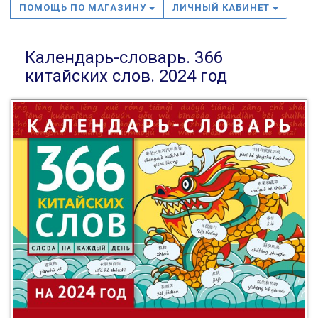
ПОМОЩЬ ПО МАГАЗИНУ
ЛИЧНЫЙ КАБИНЕТ
Календарь-словарь. 366
китайских слов. 2024 год