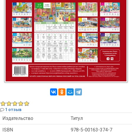
1 отзыв
Издательство
Титул
ISBN
978-5-00163-374-7