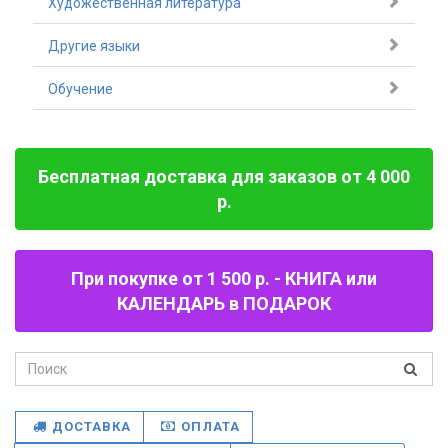
Художественная литература
Другие языки
Обучение
Бесплатная доставка для заказов от 4 000
р.
При покупке от 1 500 р. - КНИГА или
КАЛЕНДАРЬ в ПОДАРОК
ДОСТАВКА
ОПЛАТА