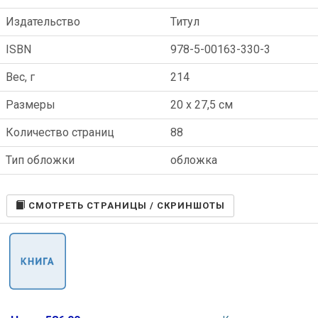
Издательство
Титул
ISBN
978-5-00163-330-3
Вес, г
214
Размеры
20 x 27,5 см
Количество страниц
88
Тип обложки
обложка
CМОТРЕТЬ СТРАНИЦЫ / СКРИНШОТЫ