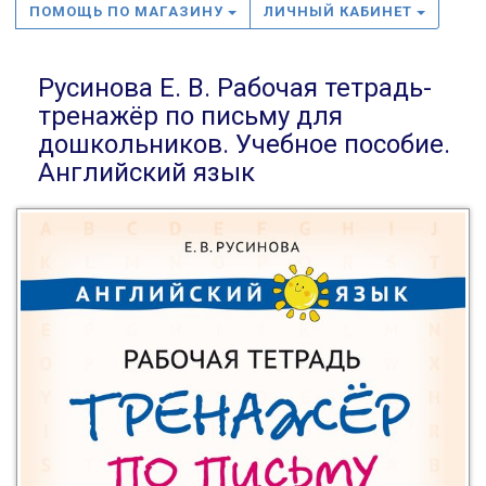
ПОМОЩЬ ПО МАГАЗИНУ
ЛИЧНЫЙ КАБИНЕТ
Русинова Е. В. Рабочая тетрадь-
тренажёр по письму для
дошкольников. Учебное пособие.
Английский язык