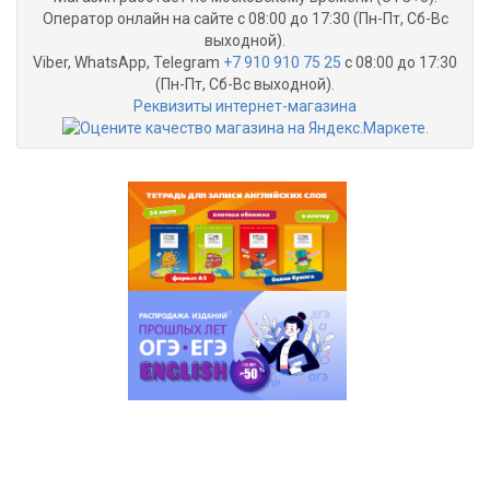
Оператор онлайн на сайте с 08:00 до 17:30 (Пн-Пт, Сб-Вс
выходной).
Viber, WhatsApp, Telegram
+7 910 910 75 25
с 08:00 до 17:30
(Пн-Пт, Сб-Вс выходной).
Реквизиты интернет-магазина