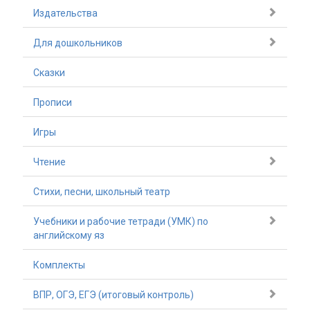
Издательства
Для дошкольников
Сказки
Прописи
Игры
Чтение
Стихи, песни, школьный театр
Учебники и рабочие тетради (УМК) по
английскому яз
Комплекты
ВПР, ОГЭ, ЕГЭ (итоговый контроль)