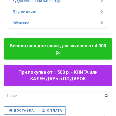
Художественная литература
Другие языки
Обучение
Бесплатная доставка для заказов от 4 000
р.
При покупке от 1 500 р. - КНИГА или
КАЛЕНДАРЬ в ПОДАРОК
ДОСТАВКА
ОПЛАТА