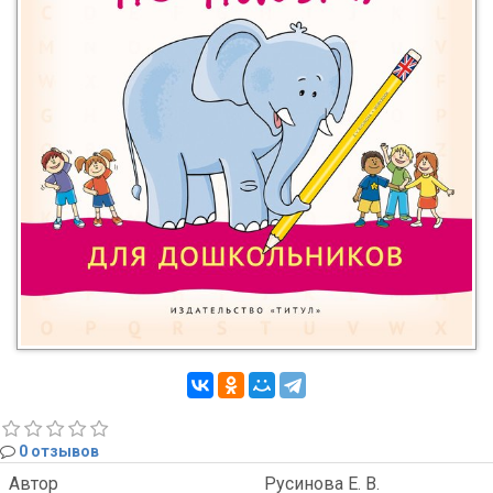
0 отзывов
Автор
Русинова Е. В.