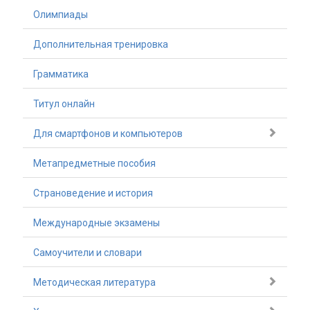
Олимпиады
Дополнительная тренировка
Грамматика
Титул онлайн
Для смартфонов и компьютеров
Метапредметные пособия
Страноведение и история
Международные экзамены
Самоучители и словари
Методическая литература