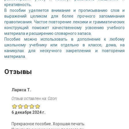
креативность.
В пособии уделяется внимание и прописыванию слов и
выражений целиком для более прочного запоминания
правописания. Частое повторение лексики и грамматических
конструкций поможет качественному усвоению учебного
материала и расширению словарного запаса.
Пособие можно использовать в дополнение к любому
школьному учебнику или отдельно в классе, дома, на
каникулах для нескучного закрепления и повторения
материала.
Отзывы
Лариса Т.
Отзыв оставлен на: Ozon
6 декабря 2024 г.
Прекрасное пособие. Хорошая печать.