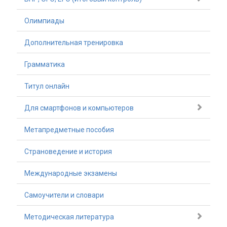
Олимпиады
Дополнительная тренировка
Грамматика
Титул онлайн
Для смартфонов и компьютеров
Метапредметные пособия
Страноведение и история
Международные экзамены
Самоучители и словари
Методическая литература