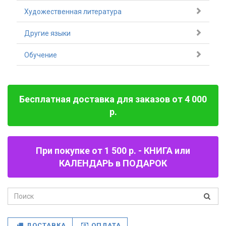
Художественная литература
Другие языки
Обучение
Бесплатная доставка для заказов от 4 000
р.
При покупке от 1 500 р. - КНИГА или
КАЛЕНДАРЬ в ПОДАРОК
ДОСТАВКА
ОПЛАТА