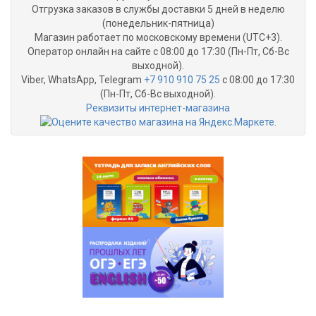
Отгрузка заказов в службы доставки 5 дней в неделю
(понедельник-пятница)
Магазин работает по московскому времени (UTC+3).
Оператор онлайн на сайте с 08:00 до 17:30 (Пн-Пт, Сб-Вс
выходной).
Viber, WhatsApp, Telegram
+7 910 910 75 25
с 08:00 до 17:30
(Пн-Пт, Сб-Вс выходной).
Реквизиты интернет-магазина