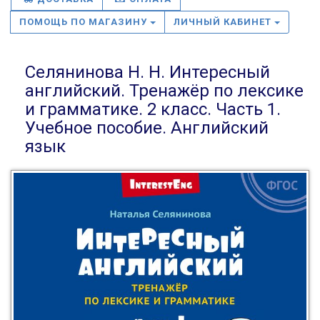
ПОМОЩЬ ПО МАГАЗИНУ
ЛИЧНЫЙ КАБИНЕТ
Селянинова Н. Н. Интересный
английский. Тренажёр по лексике
и грамматике. 2 класс. Часть 1.
Учебное пособие. Английский
язык