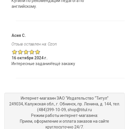
Купили по рекомендации педагога по
английскому.
Асия С.
Отзыв оставлен на: Ozon
16 октября 2024 г.
Интересные задания!ещё закажу
Интернет-магазин ЗАО “Издательство “Титул”
249034, Калужская обл., г. Обнинск, пр. Ленина, д. 144, тел.
(484)399-10-09, shop@titul.ru
Режим работы интернет-магазина:
Прием, оформление и оплата заказов на сайте
круглосуточно 24/7.