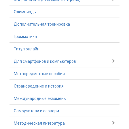
Олимпиады
Дополнительная тренировка
Грамматика
Титул онлайн
Для смартфонов и компьютеров
Метапредметные пособия
Страноведение и история
Международные экзамены
Самоучители и словари
Методическая литература