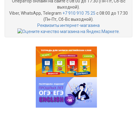
Оператор онлайн на сайте с 08:00 до 17:30 (Пн-Пт, Сб-Вс
выходной).
Viber, WhatsApp, Telegram
+7 910 910 75 25
с 08:00 до 17:30
(Пн-Пт, Сб-Вс выходной).
Реквизиты интернет-магазина