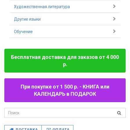
Художественная литература
Другие языки
Обучение
Бесплатная доставка для заказов от 4 000
р.
При покупке от 1 500 р. - КНИГА или
КАЛЕНДАРЬ в ПОДАРОК
ДОСТАВКА
ОПЛАТА