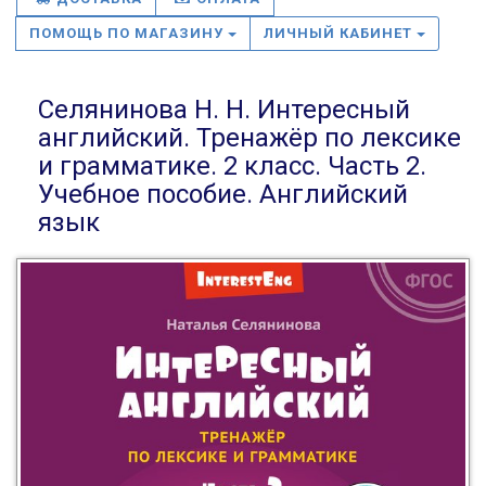
ПОМОЩЬ ПО МАГАЗИНУ
ЛИЧНЫЙ КАБИНЕТ
Селянинова Н. Н. Интересный
английский. Тренажёр по лексике
и грамматике. 2 класс. Часть 2.
Учебное пособие. Английский
язык