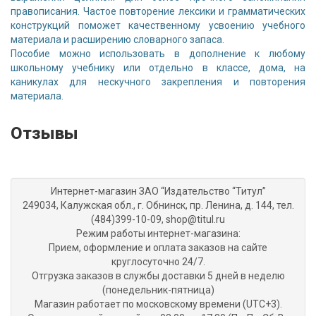
правописания. Частое повторение лексики и грамматических
конструкций поможет качественному усвоению учебного
материала и расширению словарного запаса.
Пособие можно использовать в дополнение к любому
школьному учебнику или отдельно в классе, дома, на
каникулах для нескучного закрепления и повторения
материала.
Отзывы
Интернет-магазин ЗАО “Издательство “Титул”
249034, Калужская обл., г. Обнинск, пр. Ленина, д. 144, тел.
(484)399-10-09, shop@titul.ru
Режим работы интернет-магазина:
Прием, оформление и оплата заказов на сайте
круглосуточно 24/7.
Отгрузка заказов в службы доставки 5 дней в неделю
(понедельник-пятница)
Магазин работает по московскому времени (UTC+3).