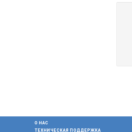
О НАС
ТЕХНИЧЕСКАЯ ПОДДЕРЖКА