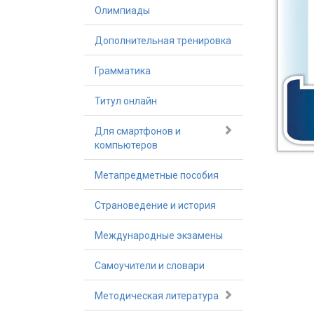
Олимпиады
Дополнительная тренировка
Грамматика
Титул онлайн
Для смартфонов и
компьютеров
Метапредметные пособия
Страноведение и история
Международные экзамены
Самоучители и словари
Методическая литература