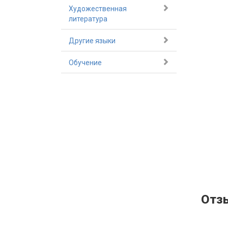
Художественная
литература
Другие языки
Обучение
Отз