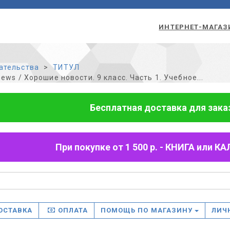
ИНТЕРНЕТ-МАГАЗ
ательства
ТИТУЛ
ews / Хорошие новости. 9 класс. Часть 1. Учебное...
Бесплатная доставка для заказо
При покупке от 1 500 р. - КНИГА или
ОСТАВКА
ОПЛАТА
ПОМОЩЬ ПО МАГАЗИНУ
ЛИЧ