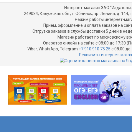
Интернет-магазин ЗАО “Издательс
249034, Калужская обл., г. Обнинск, пр. Ленина, д. 144, т
Режим работы интернет-маг
Прием, оформление и оплата заказов на сайт
Отгрузка заказов в службы доставки 5 дней в не
Магазин работает по московскому вр
Оператор онлайн на сайте с 08:00 до 17:30 (П
Viber, WhatsApp, Telegram
+7 910 910 75 25
с 08:00 до 
Реквизиты интернет-мага