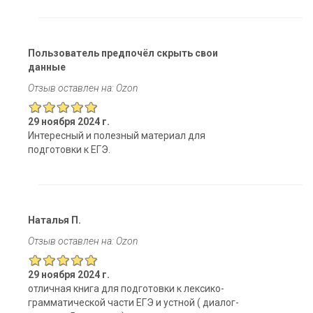
Пользователь предпочёл скрыть свои
данные
Отзыв оставлен на: Ozon
29 ноября 2024 г.
Интересный и полезный материал для
подготовки к ЕГЭ.
Наталья П.
Отзыв оставлен на: Ozon
29 ноября 2024 г.
отличная книга для подготовки к лексико-
грамматической части ЕГЭ и устной ( диалог-