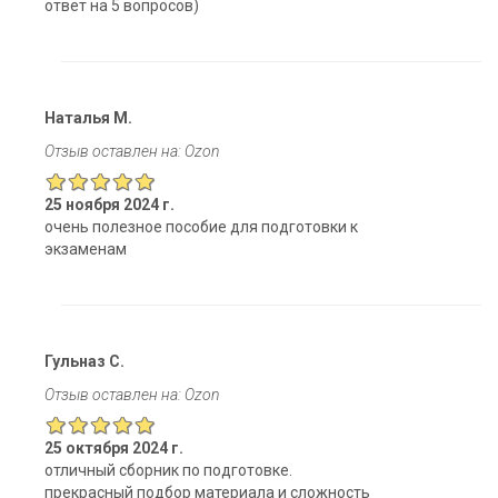
ответ на 5 вопросов)
Наталья М.
Отзыв оставлен на: Ozon
25 ноября 2024 г.
очень полезное пособие для подготовки к
экзаменам
Гульназ С.
Отзыв оставлен на: Ozon
25 октября 2024 г.
отличный сборник по подготовке.
прекрасный подбор материала и сложность