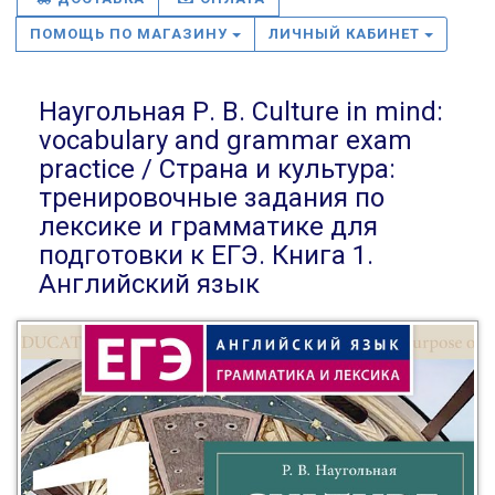
ПОМОЩЬ ПО МАГАЗИНУ
ЛИЧНЫЙ КАБИНЕТ
Наугольная Р. В. Culture in mind:
vocabulary and grammar exam
practice / Страна и культура:
тренировочные задания по
лексике и грамматике для
подготовки к ЕГЭ. Книга 1.
Английский язык