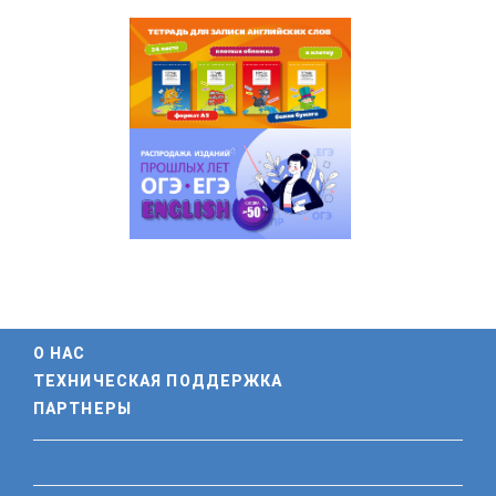
О НАС
ТЕХНИЧЕСКАЯ ПОДДЕРЖКА
ПАРТНЕРЫ