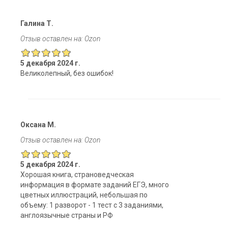
Галина Т.
Отзыв оставлен на: Ozon
5 декабря 2024 г.
Великолепный, без ошибок!
Оксана М.
Отзыв оставлен на: Ozon
5 декабря 2024 г.
Хорошая книга, страноведческая
информация в формате заданий ЕГЭ, много
цветных иллюстраций, небольшая по
объему: 1 разворот - 1 тест с 3 заданиями,
англоязычные страны и РФ