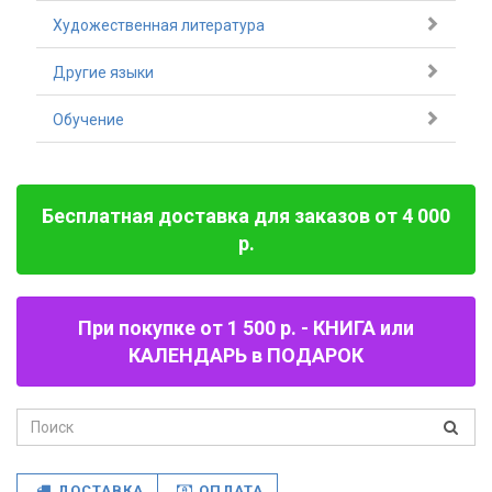
Художественная литература
Другие языки
Обучение
Бесплатная доставка для заказов от 4 000
р.
При покупке от 1 500 р. - КНИГА или
КАЛЕНДАРЬ в ПОДАРОК
ДОСТАВКА
ОПЛАТА