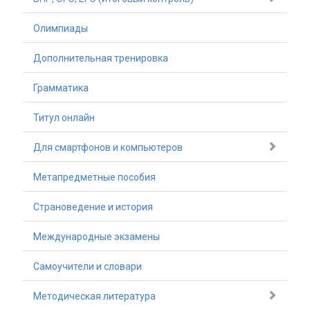
Олимпиады
Дополнительная тренировка
Грамматика
Титул онлайн
Для смартфонов и компьютеров
Метапредметные пособия
Страноведение и история
Международные экзамены
Самоучители и словари
Методическая литература