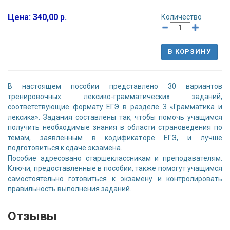
Цена: 340,00 р.
Количество
В КОРЗИНУ
В настоящем пособии представлено 30 вариантов
тренировочных лексико-грамматических заданий,
соответствующие формату ЕГЭ в разделе 3 «Грамматика и
лексика». Задания составлены так, чтобы помочь учащимся
получить необходимые знания в области страноведения по
темам, заявленным в кодификаторе ЕГЭ, и лучше
подготовиться к сдаче экзамена.
Пособие адресовано старшеклассникам и преподавателям.
Ключи, предоставленные в пособии, также помогут учащимся
самостоятельно готовиться к экзамену и контролировать
правильность выполнения заданий.
Отзывы