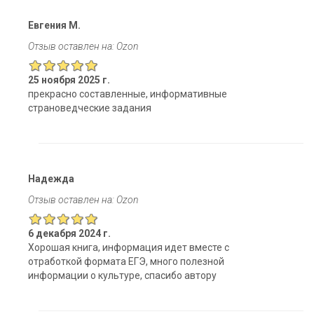
Евгения М.
Отзыв оставлен на: Ozon
25 ноября 2025 г.
прекрасно составленные, информативные
страноведческие задания
Надежда
Отзыв оставлен на: Ozon
6 декабря 2024 г.
Хорошая книга, информация идет вместе с
отработкой формата ЕГЭ, много полезной
информации о культуре, спасибо автору