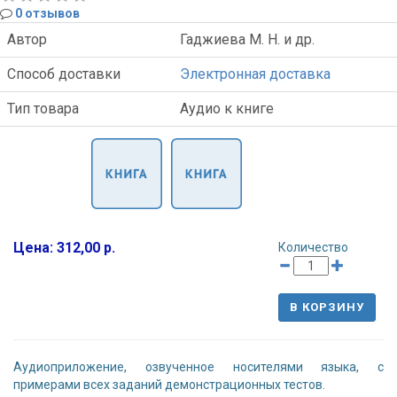
0 отзывов
Автор
Гаджиева М. Н. и др.
Способ доставки
Электронная доставка
Тип товара
Аудио к книге
Цена: 312,00 р.
Количество
В КОРЗИНУ
Аудиоприложение, озвученное носителями языка, с
примерами всех заданий демонстрационных тестов.