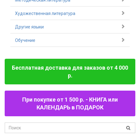
Методическая литература
Художественная литература
Другие языки
Обучение
Бесплатная доставка для заказов от 4 000
р.
При покупке от 1 500 р. - КНИГА или
КАЛЕНДАРЬ в ПОДАРОК