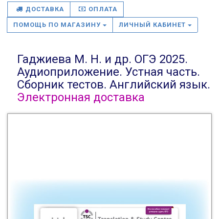
ДОСТАВКА
ОПЛАТА
ПОМОЩЬ ПО МАГАЗИНУ
ЛИЧНЫЙ КАБИНЕТ
Гаджиева М. Н. и др. ОГЭ 2025.
Аудиоприложение. Устная часть.
Сборник тестов. Английский язык.
Электронная доставка