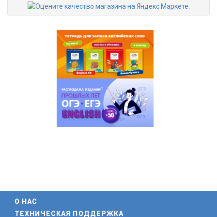
О НАС
ТЕХНИЧЕСКАЯ ПОДДЕРЖКА