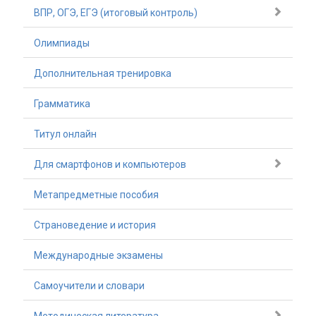
ВПР, ОГЭ, ЕГЭ (итоговый контроль)
Олимпиады
Дополнительная тренировка
Грамматика
Титул онлайн
Для смартфонов и компьютеров
Метапредметные пособия
Страноведение и история
Международные экзамены
Самоучители и словари