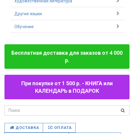
Художественная литература
Другие языки
Обучение
Бесплатная доставка для заказов от 4 000
р.
При покупке от 1 500 р. - КНИГА или
КАЛЕНДАРЬ в ПОДАРОК
ДОСТАВКА
ОПЛАТА