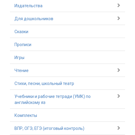
Издательства
Для дошкольников
Сказки
Прописи
Игры
Чтение
Стихи, песни, школьный театр
Учебники и рабочие тетради (УМК) по
английскому яз
Комплекты
ВПР, ОГЭ, ЕГЭ (итоговый контроль)