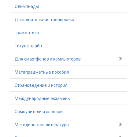
Олимпиады
Дополнительная тренировка
Грамматика
Титул онлайн
Для смартфонов и компьютеров
Метапредметные пособия
Страноведение и история
Международные экзамены
Самоучители и словари
Методическая литература