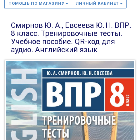
ПОМОЩЬ ПО МАГАЗИНУ
ЛИЧНЫЙ КАБИНЕТ
Смирнов Ю. А., Евсеева Ю. Н. ВПР.
8 класс. Тренировочные тесты.
Учебное пособие. QR-код для
аудио. Английский язык