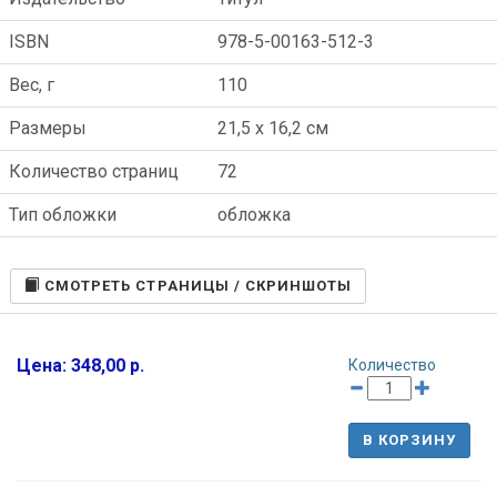
ISBN
978-5-00163-512-3
Вес, г
110
Размеры
21,5 x 16,2 см
Количество страниц
72
Тип обложки
обложка
CМОТРЕТЬ СТРАНИЦЫ / СКРИНШОТЫ
Цена: 348,00 р.
Количество
В КОРЗИНУ