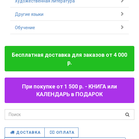
Художественная литература
Другие языки
Обучение
Бесплатная доставка для заказов от 4 000
р.
При покупке от 1 500 р. - КНИГА или
КАЛЕНДАРЬ в ПОДАРОК
ДОСТАВКА
ОПЛАТА