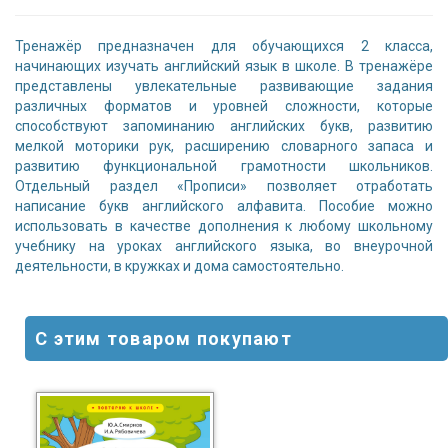
Тренажёр предназначен для обучающихся 2 класса,
начинающих изучать английский язык в школе. В тренажёре
представлены увлекательные развивающие задания
различных форматов и уровней сложности, которые
способствуют запоминанию английских букв, развитию
мелкой моторики рук, расширению словарного запаса и
развитию функциональной грамотности школьников.
Отдельный раздел «Прописи» позволяет отработать
написание букв английского алфавита. Пособие можно
использовать в качестве дополнения к любому школьному
учебнику на уроках английского языка, во внеурочной
деятельности, в кружках и дома самостоятельно.
С этим товаром покупают