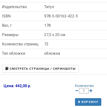
Издательство
Титул
ISBN
978-5-00163-422-5
Вес, г
178
Размеры
27,5 x 20 см
Количество страниц
72
Тип обложки
обложка
CМОТРЕТЬ СТРАНИЦЫ / СКРИНШОТЫ
Цена: 442,00 р.
Количество
В КОРЗИНУ