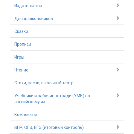
Издательства
Для дошкольников
Сказки
Прописи
Игры
Чтение
Стихи, песни, школьный театр
Учебники и рабочие тетради (УМК) по
английскому яз
Комплекты
ВПР, ОГЭ, ЕГЭ (итоговый контроль)