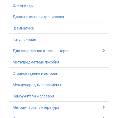
Олимпиады
Дополнительная тренировка
Грамматика
Титул онлайн
Для смартфонов и компьютеров
Метапредметные пособия
Страноведение и история
Международные экзамены
Самоучители и словари
Методическая литература