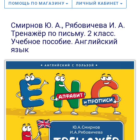
ПОМОЩЬ ПО МАГАЗИНУ
ЛИЧНЫЙ КАБИНЕТ
Смирнов Ю. А., Рябовичева И. А.
Тренажёр по письму. 2 класс.
Учебное пособие. Английский
язык