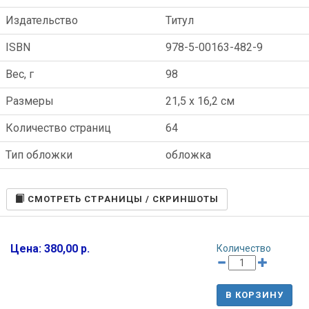
Издательство
Титул
ISBN
978-5-00163-482-9
Вес, г
98
Размеры
21,5 x 16,2 см
Количество страниц
64
Тип обложки
обложка
CМОТРЕТЬ СТРАНИЦЫ / СКРИНШОТЫ
Цена: 380,00 р.
Количество
В КОРЗИНУ