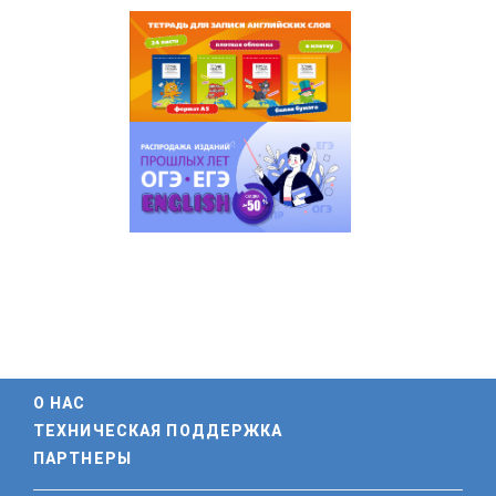
О НАС
ТЕХНИЧЕСКАЯ ПОДДЕРЖКА
ПАРТНЕРЫ