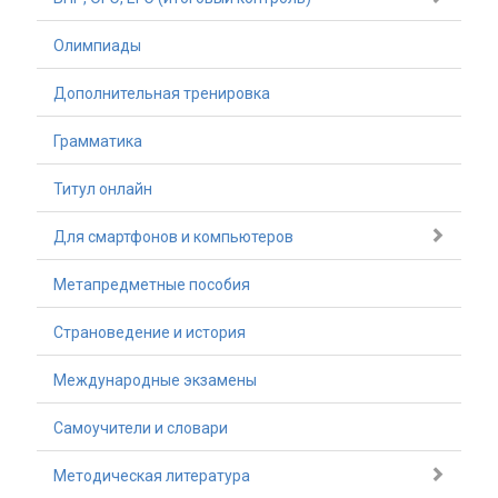
Олимпиады
Дополнительная тренировка
Грамматика
Титул онлайн
Для смартфонов и компьютеров
Метапредметные пособия
Страноведение и история
Международные экзамены
Самоучители и словари
Методическая литература