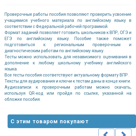
Проверочные работы пособия позволяют проверить усвоение
учащимися учебного материала по английскому языку в
соответствии с Федеральной рабочей программой.
Формат заданий позволяет готовить школьников к ВПР, ОГЭ и
ЕГЭ по английскому языку. Пособие также поможет
подготовиться к региональным проверочным и
диагностическим работам по английскому языку.
Тесты можно использовать для независимого оценивания в
дополнение к любому школьному учебнику английского
языка.
Все тесты пособия соответствуют актуальному формату ВПР.
Тексты для аудирования и ключи к тестам даны в конце книги.
Аудиозаписи к проверочным работам можно скачать,
используя QR-код или пройдя по ссылке, указанной на
обложке пособия.
С этим товаром покупают