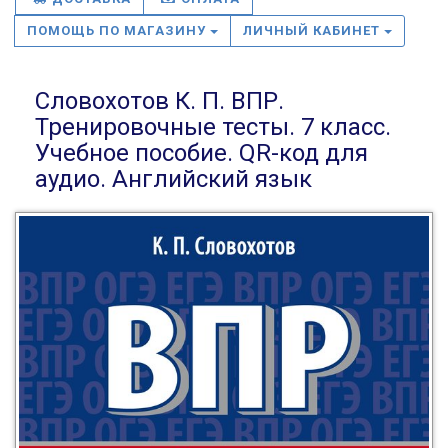
ПОМОЩЬ ПО МАГАЗИНУ
ЛИЧНЫЙ КАБИНЕТ
Словохотов К. П. ВПР.
Тренировочные тесты. 7 класс.
Учебное пособие. QR-код для
аудио. Английский язык