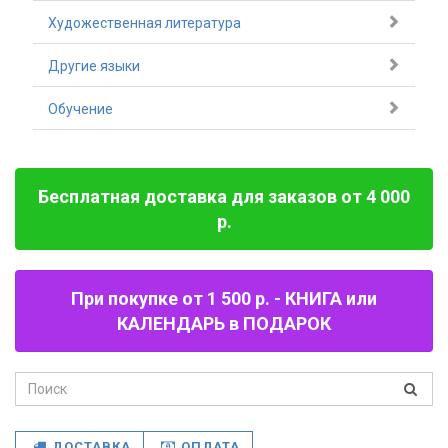
Художественная литература
Другие языки
Обучение
Бесплатная доставка для заказов от 4 000
р.
При покупке от 1 500 р. - КНИГА или
КАЛЕНДАРЬ в ПОДАРОК
ДОСТАВКА
ОПЛАТА