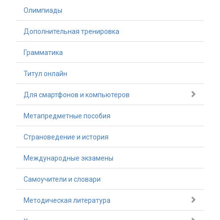
Олимпиады
Дополнительная тренировка
Грамматика
Титул онлайн
Для смартфонов и компьютеров
Метапредметные пособия
Страноведение и история
Международные экзамены
Самоучители и словари
Методическая литература