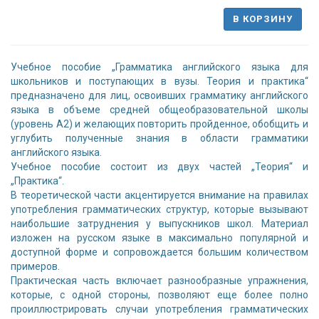
В КОРЗИНУ
Учебное пособие „Грамматика английского языка для
школьников и поступающих в вузы. Теория и практика“
предназначено для лиц, освоивших грамматику английского
языка в объеме средней общеобразовательной школы
(уровень А2) и желающих повторить пройденное, обобщить и
углубить полученные знания в области грамматики
английского языка.
Учебное пособие состоит из двух частей „Теория“ и
„Практика“.
В теоретической части акцентируется внимание на правилах
употребления грамматических структур, которые вызывают
наибольшие затруднения у выпускников школ. Материал
изложен на русском языке в максимально популярной и
доступной форме и сопровождается большим количеством
примеров.
Практическая часть включает разнообразные упражнения,
которые, с одной стороны, позволяют еще более полно
проиллюстрировать случаи употребления грамматических