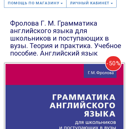
ПОМОЩЬ ПО МАГАЗИНУ
ЛИЧНЫЙ КАБИНЕТ
Фролова Г. М. Грамматика
английского языка для
школьников и поступающих в
вузы. Теория и практика. Учебное
пособие. Английский язык
-50%