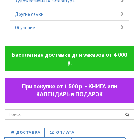
Художественная литература
Другие языки
Обучение
Бесплатная доставка для заказов от 4 000
р.
При покупке от 1 500 р. - КНИГА или
КАЛЕНДАРЬ в ПОДАРОК
ДОСТАВКА
ОПЛАТА