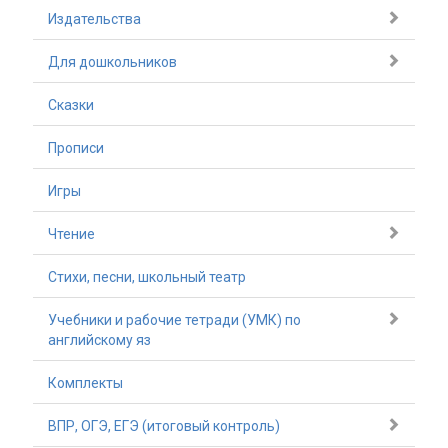
Издательства
Для дошкольников
Сказки
Прописи
Игры
Чтение
Стихи, песни, школьный театр
Учебники и рабочие тетради (УМК) по
английскому яз
Комплекты
ВПР, ОГЭ, ЕГЭ (итоговый контроль)