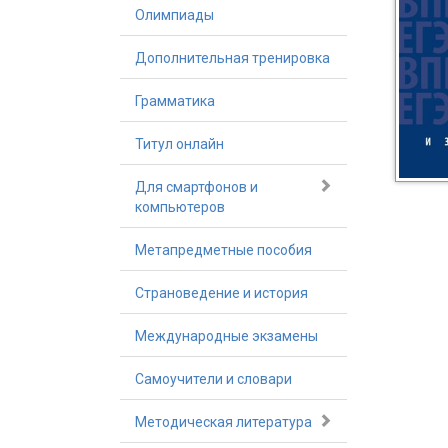
Олимпиады
Дополнительная тренировка
Грамматика
Титул онлайн
Для смартфонов и
компьютеров
Метапредметные пособия
Страноведение и история
Международные экзамены
Самоучители и словари
Методическая литература