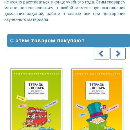
не нужно расставаться в конце учебного года. Этим словарём
можно воспользоваться в любой момент при выполнении
домашних заданий, работе в классе или при повторении
изученного материала.
С этим товаром покупают