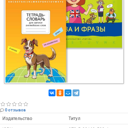
0 отзывов
Издательство
Титул