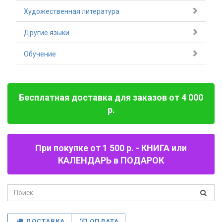
Художественная литература
Другие языки
Обучение
Бесплатная доставка для заказов от 4 000
р.
При покупке от 1 500 р. - КНИГА или
КАЛЕНДАРЬ в ПОДАРОК
ДОСТАВКА
ОПЛАТА