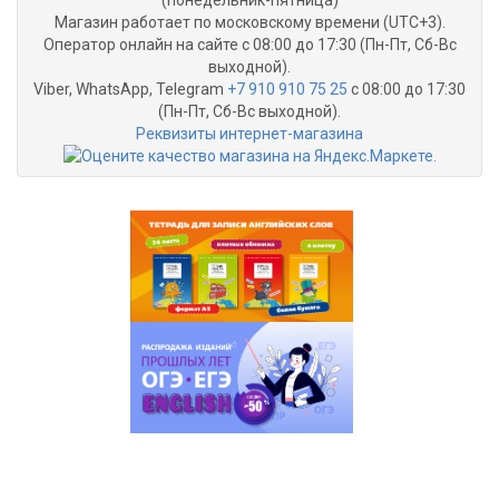
Магазин работает по московскому времени (UTC+3).
Оператор онлайн на сайте с 08:00 до 17:30 (Пн-Пт, Сб-Вс
выходной).
Viber, WhatsApp, Telegram
+7 910 910 75 25
с 08:00 до 17:30
(Пн-Пт, Сб-Вс выходной).
Реквизиты интернет-магазина