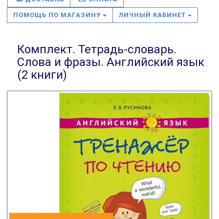
ПОМОЩЬ ПО МАГАЗИНУ
ЛИЧНЫЙ КАБИНЕТ
Комплект. Тетрадь-словарь.
Слова и фразы. Английский язык
(2 книги)