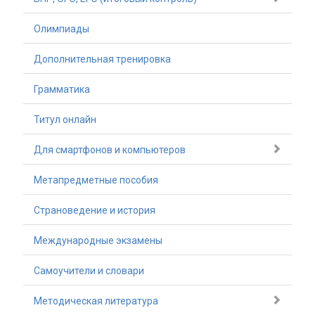
Олимпиады
Дополнительная тренировка
Грамматика
Титул онлайн
Для смартфонов и компьютеров
Метапредметные пособия
Страноведение и история
Международные экзамены
Самоучители и словари
Методическая литература