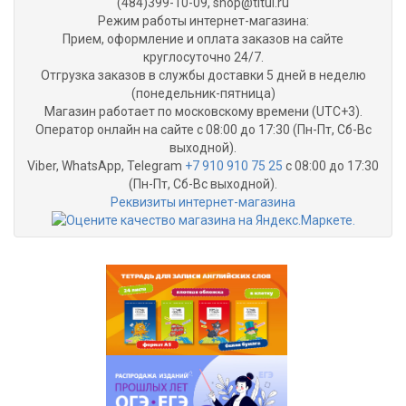
(484)399-10-09, shop@titul.ru
Режим работы интернет-магазина:
Прием, оформление и оплата заказов на сайте
круглосуточно 24/7.
Отгрузка заказов в службы доставки 5 дней в неделю
(понедельник-пятница)
Магазин работает по московскому времени (UTC+3).
Оператор онлайн на сайте с 08:00 до 17:30 (Пн-Пт, Сб-Вс
выходной).
Viber, WhatsApp, Telegram
+7 910 910 75 25
с 08:00 до 17:30
(Пн-Пт, Сб-Вс выходной).
Реквизиты интернет-магазина