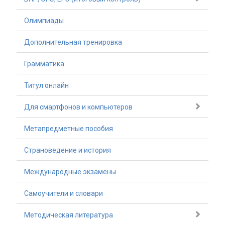
Олимпиады
Дополнительная тренировка
Грамматика
Титул онлайн
Для смартфонов и компьютеров
Метапредметные пособия
Страноведение и история
Международные экзамены
Самоучители и словари
Методическая литература