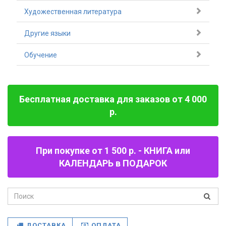
Художественная литература
Другие языки
Обучение
Бесплатная доставка для заказов от 4 000
р.
При покупке от 1 500 р. - КНИГА или
КАЛЕНДАРЬ в ПОДАРОК
ДОСТАВКА
ОПЛАТА