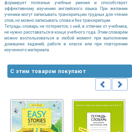
формирует полезные учебные умения и способствует
эффективному изучению английского языка. При желании
ученики могут записывать транскрипцию трудных для чтения
слов, но можно записывать слова и без транскрипции.
Тетрадь-словарь не потеряется, с ней, в отличие от учебника,
не нужно расставаться в конце учебного года. Этим словарём
можно воспользоваться в любой момент при выполнении
домашних заданий, работе в классе или при повторении
изученного материала.
С этим товаром покупают