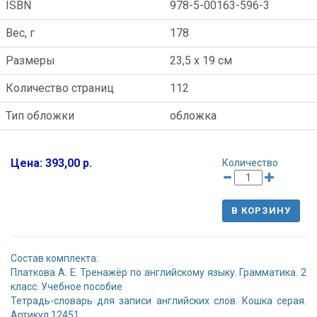
ISBN
978-5-00163-596-3
Вес, г
178
Размеры
23,5 x 19 см
Количество страниц
112
Тип обложки
обложка
Цена: 393,00 р.
Количество
В КОРЗИНУ
Состав комплекта:
Платкова А. Е. Тренажёр по английскому языку. Грамматика. 2
класс. Учебное пособие
Тетрадь-словарь для записи английских слов. Кошка серая.
Артикул 12451