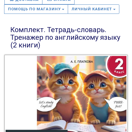
ПОМОЩЬ ПО МАГАЗИНУ
ЛИЧНЫЙ КАБИНЕТ
Комплект. Тетрадь-словарь.
Тренажер по английскому языку
(2 книги)