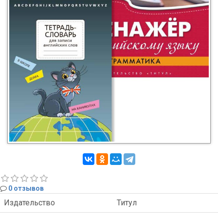
0 отзывов
Издательство
Титул