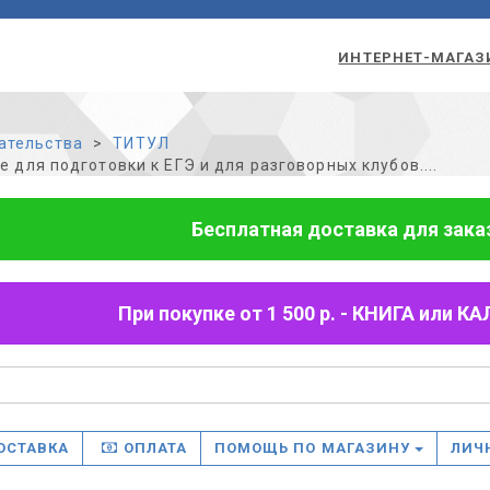
ИНТЕРНЕТ-МАГАЗ
ательства
ТИТУЛ
е для подготовки к ЕГЭ и для разговорных клубов....
Бесплатная доставка для заказо
При покупке от 1 500 р. - КНИГА или
ОСТАВКА
ОПЛАТА
ПОМОЩЬ ПО МАГАЗИНУ
ЛИЧ