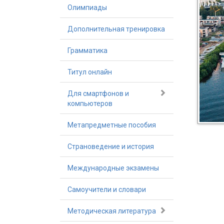
Олимпиады
Дополнительная тренировка
Грамматика
Титул онлайн
Для смартфонов и
компьютеров
Метапредметные пособия
Страноведение и история
Международные экзамены
Самоучители и словари
Методическая литература