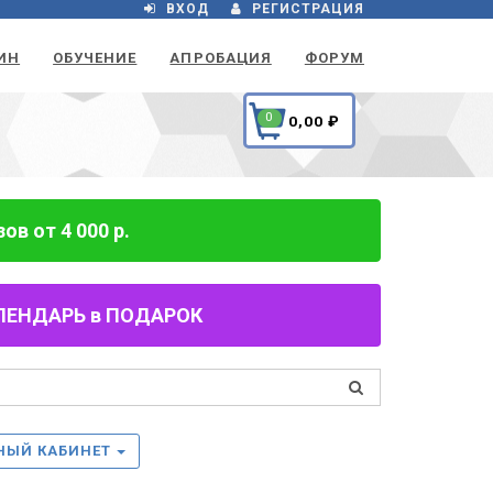
ВХОД
РЕГИСТРАЦИЯ
ИН
ОБУЧЕНИЕ
АПРОБАЦИЯ
ФОРУМ
0
0,00
₽
в от 4 000 р.
 КАЛЕНДАРЬ в ПОДАРОК
НЫЙ КАБИНЕТ