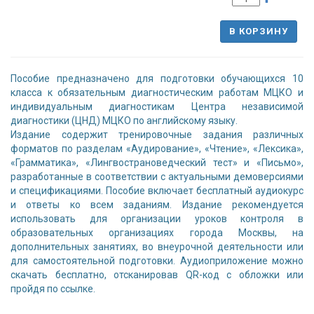
В КОРЗИНУ
Пособие предназначено для подготовки обучающихся 10
класса к обязательным диагностическим работам МЦКО и
индивидуальным диагностикам Центра независимой
диагностики (ЦНД) МЦКО по английскому языку.
Издание содержит тренировочные задания различных
форматов по разделам «Аудирование», «Чтение», «Лексика»,
«Грамматика», «Лингвострановедческий тест» и «Письмо»,
разработанные в соответствии с актуальными демоверсиями
и спецификациями. Пособие включает бесплатный аудиокурс
и ответы ко всем заданиям. Издание рекомендуется
использовать для организации уроков контроля в
образовательных организациях города Москвы, на
дополнительных занятиях, во внеурочной деятельности или
для самостоятельной подготовки. Аудиоприложение можно
скачать бесплатно, отсканировав QR-код с обложки или
пройдя по ссылке.