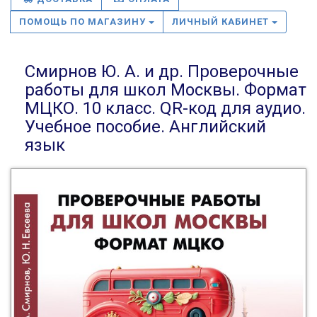
ПОМОЩЬ ПО МАГАЗИНУ
ЛИЧНЫЙ КАБИНЕТ
Смирнов Ю. А. и др. Проверочные
работы для школ Москвы. Формат
МЦКО. 10 класс. QR-код для аудио.
Учебное пособие. Английский
язык