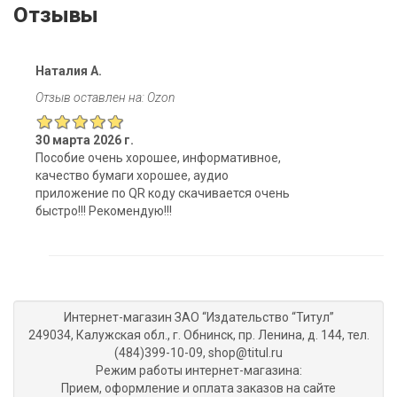
Отзывы
Наталия А.
Отзыв оставлен на: Ozon
30 марта 2026 г.
Пособие очень хорошее, информативное,
качество бумаги хорошее, аудио
приложение по QR коду скачивается очень
быстро!!! Рекомендую!!!
Интернет-магазин ЗАО “Издательство “Титул”
249034, Калужская обл., г. Обнинск, пр. Ленина, д. 144, тел.
(484)399-10-09, shop@titul.ru
Режим работы интернет-магазина:
Прием, оформление и оплата заказов на сайте