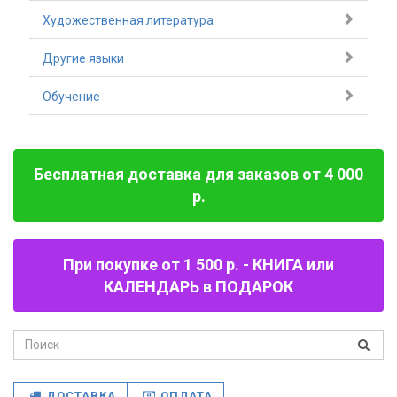
Художественная литература
Другие языки
Обучение
Бесплатная доставка для заказов от 4 000
р.
При покупке от 1 500 р. - КНИГА или
КАЛЕНДАРЬ в ПОДАРОК
ДОСТАВКА
ОПЛАТА