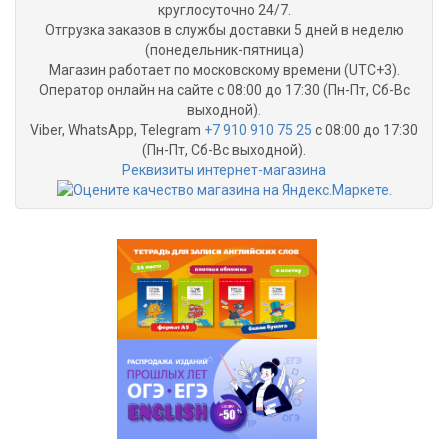
круглосуточно 24/7.
Отгрузка заказов в службы доставки 5 дней в неделю
(понедельник-пятница)
Магазин работает по московскому времени (UTC+3).
Оператор онлайн на сайте с 08:00 до 17:30 (Пн-Пт, Сб-Вс
выходной).
Viber, WhatsApp, Telegram
+7 910 910 75 25
с 08:00 до 17:30
(Пн-Пт, Сб-Вс выходной).
Реквизиты интернет-магазина