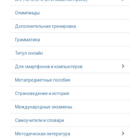
Олимпиады
Дополнительная тренировка
Грамматика
Титул онлайн
Для смартфонов и компьютеров
Метапредметные пособия
Страноведение и история
Международные экзамены
Самоучители и словари
Методическая литература