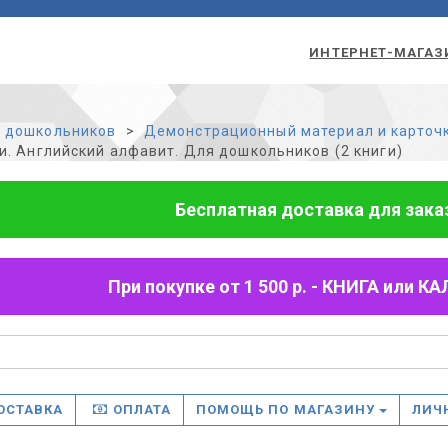
ИНТЕРНЕТ-МАГАЗ
 дошкольников
Демонстрационный материал и карточ
и. Английский алфавит. Для дошкольников (2 книги)
Бесплатная доставка для заказо
При покупке от 1 500 р. - КНИГА или
ОСТАВКА
ОПЛАТА
ПОМОЩЬ ПО МАГАЗИНУ
ЛИЧ