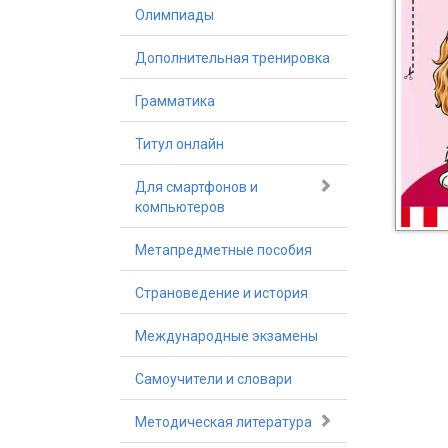
Олимпиады
Дополнительная тренировка
Грамматика
Титул онлайн
Для смартфонов и
компьютеров
Метапредметные пособия
Страноведение и история
Международные экзамены
Самоучители и словари
Методическая литература