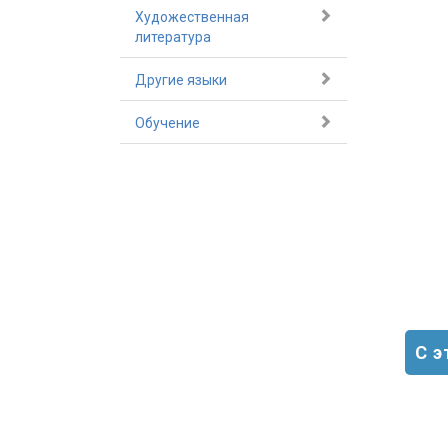
Художественная
литература
Другие языки
Обучение
С 