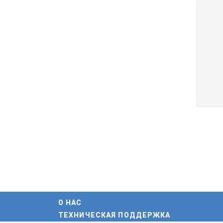
О НАС
ТЕХНИЧЕСКАЯ ПОДДЕРЖКА