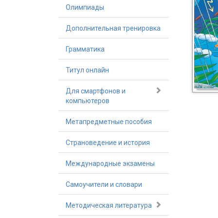
Олимпиады
Дополнительная тренировка
Грамматика
Титул онлайн
Для смартфонов и
компьютеров
Метапредметные пособия
Страноведение и история
Международные экзамены
Самоучители и словари
Методическая литература