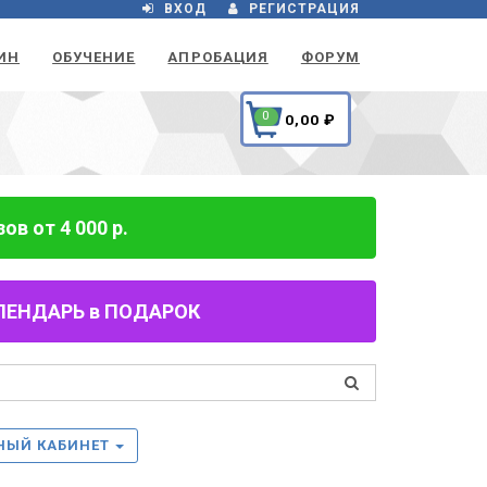
ВХОД
РЕГИСТРАЦИЯ
ИН
ОБУЧЕНИЕ
АПРОБАЦИЯ
ФОРУМ
0
0,00
₽
в от 4 000 р.
 КАЛЕНДАРЬ в ПОДАРОК
НЫЙ КАБИНЕТ