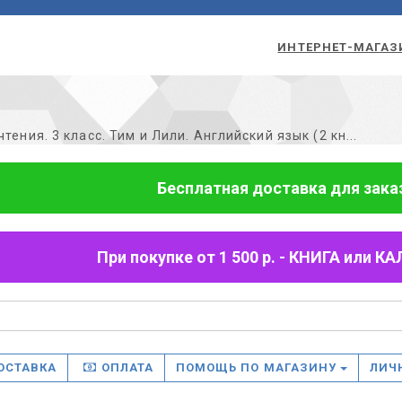
ИНТЕРНЕТ-МАГАЗ
тения. 3 класс. Тим и Лили. Английский язык (2 кн...
Бесплатная доставка для заказо
При покупке от 1 500 р. - КНИГА или
ОСТАВКА
ОПЛАТА
ПОМОЩЬ ПО МАГАЗИНУ
ЛИЧ