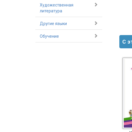
Художественная
литература
Другие языки
Обучение
С 