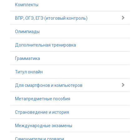
Комплекты
ВПР, ОГЭ, ЕГЭ (итоговый контроль)
Олимпиады
Дополнительная тренировка
Грамматика
Титул онлайн
Для смартфонов и компьютеров
Метапредметные пособия
Страноведение и история
Международные экзамены
Самоучители и словари