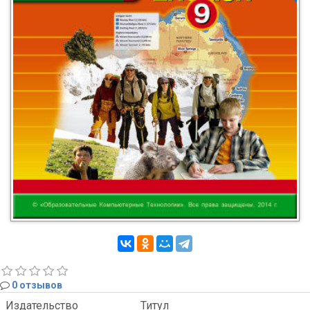
0 отзывов
Издательство
Титул