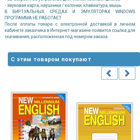
- звуковая карта, наушники / колонки, клавиатура, мышь
В ВИРТУАЛЬНЫХ СРЕДАХ И ЭМУЛЯТОРАХ WINDOWS
ПРОГРАММА НЕ РАБОТАЕТ
После оплаты товара с электронной доставкой в личном
кабинете заказчика в Интернет-магазине появится ссылка для
скачивания, расположенная под номером заказа.
С этим товаром покупают