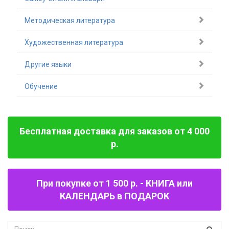
Методическая литература
Художественная литература
Другие языки
Обучение
Бесплатная доставка для заказов от 4 000
р.
При покупке от 1 500 р. - КНИГА или
КАЛЕНДАРЬ в ПОДАРОК