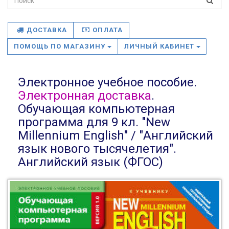
ДОСТАВКА
ОПЛАТА
ПОМОЩЬ ПО МАГАЗИНУ
ЛИЧНЫЙ КАБИНЕТ
Электронное учебное пособие.
Электронная доставка
.
Обучающая компьютерная
программа для 9 кл. "New
Millennium English" / "Английский
язык нового тысячелетия".
Английский язык (ФГОС)