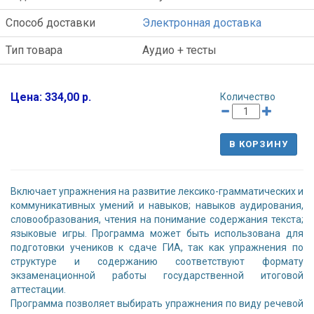
Способ доставки
Электронная доставка
Тип товара
Аудио + тесты
Цена: 334,00 р.
Количество
В КОРЗИНУ
Включает упражнения на развитие лексико-грамматических и
коммуникативных умений и навыков; навыков аудирования,
словообразования, чтения на понимание содержания текста;
языковые игры. Программа может быть использована для
подготовки учеников к сдаче ГИА, так как упражнения по
структуре и содержанию соответствуют формату
экзаменационной работы государственной итоговой
аттестации.
Программа позволяет выбирать упражнения по виду речевой