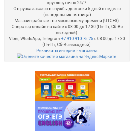
круглосуточно 24/7.
Отгрузка заказов в службы доставки 5 дней в неделю
(понедельник-пятница)
Магазин работает по московскому времени (UTC+3).
Оператор онлайн на сайте с 08:00 до 17:30 (Пн-Пт, Сб-Вс
выходной).
Viber, WhatsApp, Telegram
+7 910 910 75 25
с 08:00 до 17:30
(Пн-Пт, Сб-Вс выходной).
Реквизиты интернет-магазина