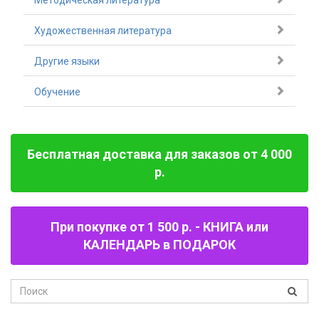
Методическая литература
Художественная литература
Другие языки
Обучение
Бесплатная доставка для заказов от 4 000
р.
При покупке от 1 500 р. - КНИГА или
КАЛЕНДАРЬ в ПОДАРОК