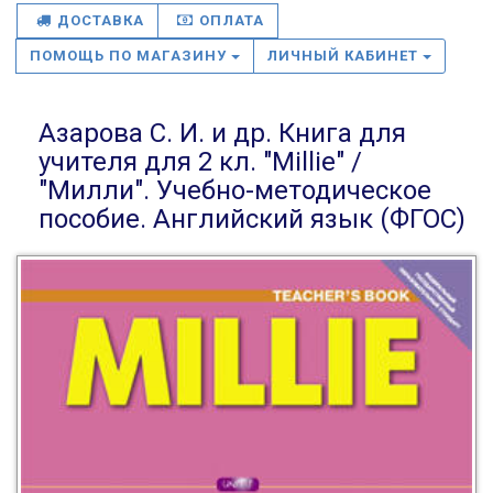
ДОСТАВКА
ОПЛАТА
ПОМОЩЬ ПО МАГАЗИНУ
ЛИЧНЫЙ КАБИНЕТ
Азарова С. И. и др. Книга для
учителя для 2 кл. "Millie" /
"Милли". Учебно-методическое
пособие. Английский язык (ФГОС)