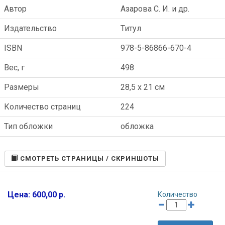
Автор
Азарова С. И. и др.
Издательство
Титул
ISBN
978-5-86866-670-4
Вес, г
498
Размеры
28,5 x 21 см
Количество страниц
224
Тип обложки
обложка
CМОТРЕТЬ СТРАНИЦЫ / СКРИНШОТЫ
Цена: 600,00 р.
Количество