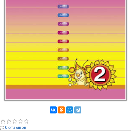
0 отзывов