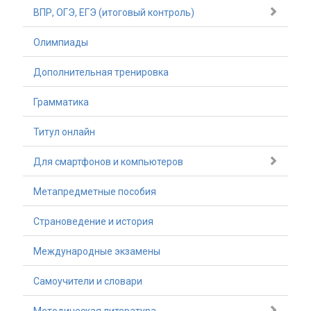
ВПР, ОГЭ, ЕГЭ (итоговый контроль)
Олимпиады
Дополнительная тренировка
Грамматика
Титул онлайн
Для смартфонов и компьютеров
Метапредметные пособия
Страноведение и история
Международные экзамены
Самоучители и словари