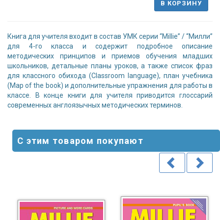
В КОРЗИНУ
Книга для учителя входит в состав УМК серии “Millie” / “Милли”
для 4-го класса и содержит подробное описание
методических принципов и приемов обучения младших
школьников, детальные планы уроков, а также список фраз
для классного обихода (Classroom language), план учебника
(Map of the book) и дополнительные упражнения для работы в
классе. В конце книги для учителя приводится глоссарий
современных англоязычных методических терминов.
С этим товаром покупают
0%