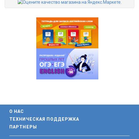
О НАС
ТЕХНИЧЕСКАЯ ПОДДЕРЖКА
ПАРТНЕРЫ