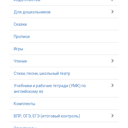
Для дошкольников
Сказки
Прописи
Игры
Чтение
Стихи, песни, школьный театр
Учебники и рабочие тетради (УМК) по
английскому яз
Комплекты
ВПР, ОГЭ, ЕГЭ (итоговый контроль)