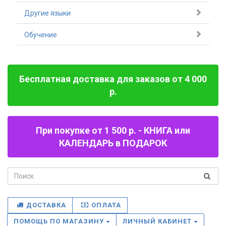
Другие языки
Обучение
Бесплатная доставка для заказов от 4 000
р.
При покупке от 1 500 р. - КНИГА или
КАЛЕНДАРЬ в ПОДАРОК
ДОСТАВКА
ОПЛАТА
ПОМОЩЬ ПО МАГАЗИНУ
ЛИЧНЫЙ КАБИНЕТ