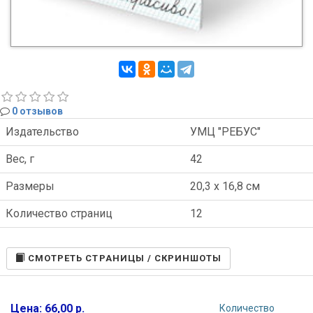
0 отзывов
Издательство
УМЦ "РЕБУС"
Вес, г
42
Размеры
20,3 x 16,8 см
Количество страниц
12
CМОТРЕТЬ СТРАНИЦЫ / СКРИНШОТЫ
Цена: 66,00 р.
Количество