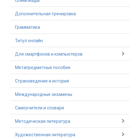
Олимпиады
Дополнительная тренировка
Грамматика
Титул онлайн
Для смартфонов и компьютеров
Метапредметные пособия
Страноведение и история
Международные экзамены
Самоучители и словари
Методическая литература
Художественная литература