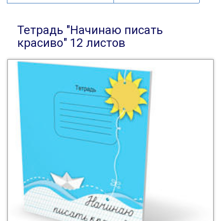
Тетрадь "Начинаю писать
красиво" 12 листов