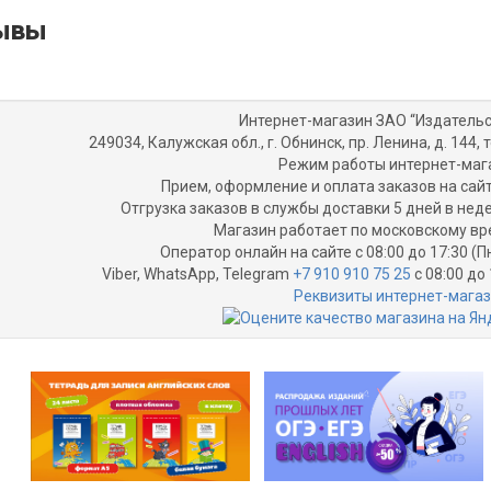
ывы
Интернет-магазин ЗАО “Издательс
249034, Калужская обл., г. Обнинск, пр. Ленина, д. 144, т
Режим работы интернет-маг
Прием, оформление и оплата заказов на сайт
Отгрузка заказов в службы доставки 5 дней в не
Магазин работает по московскому вр
Оператор онлайн на сайте с 08:00 до 17:30 (П
Viber, WhatsApp, Telegram
+7 910 910 75 25
с 08:00 до 
Реквизиты интернет-мага