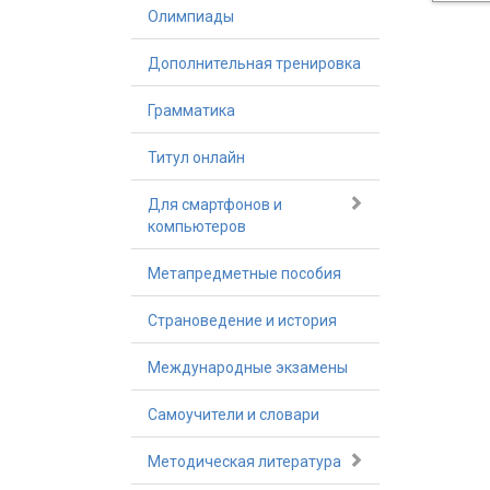
Олимпиады
Дополнительная тренировка
Грамматика
Титул онлайн
Для смартфонов и
компьютеров
Метапредметные пособия
Страноведение и история
Международные экзамены
Самоучители и словари
Методическая литература