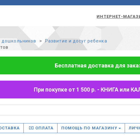
ИНТЕРНЕТ-МАГАЗ
 дошкольников
Развитие и досуг ребенка
стов
Бесплатная доставка для заказо
При покупке от 1 500 р. - КНИГА или
ОСТАВКА
ОПЛАТА
ПОМОЩЬ ПО МАГАЗИНУ
ЛИЧ