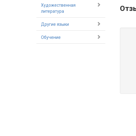
Художественная
Отз
литература
Другие языки
Обучение