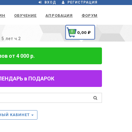
ВХОД
РЕГИСТРАЦИЯ
ИН
ОБУЧЕНИЕ
АПРОБАЦИЯ
ФОРУМ
0
0,00
₽
5 лет ч.2
в от 4 000 р.
 КАЛЕНДАРЬ в ПОДАРОК
НЫЙ КАБИНЕТ