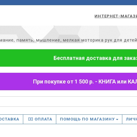
ИНТЕРНЕТ-МАГАЗ
мание, память, мышление, мелкая моторика рук для детей 
Бесплатная доставка для заказо
При покупке от 1 500 р. - КНИГА или
ОСТАВКА
ОПЛАТА
ПОМОЩЬ ПО МАГАЗИНУ
ЛИЧ