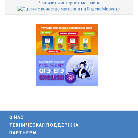
Реквизиты интернет-магазина
О НАС
ТЕХНИЧЕСКАЯ ПОДДЕРЖКА
ПАРТНЕРЫ