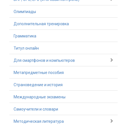
Олимпиады
Дополнительная тренировка
Грамматика
Титул онлайн
Для смартфонов и компьютеров
Метапредметные пособия
Страноведение и история
Международные экзамены
Самоучители и словари
Методическая литература