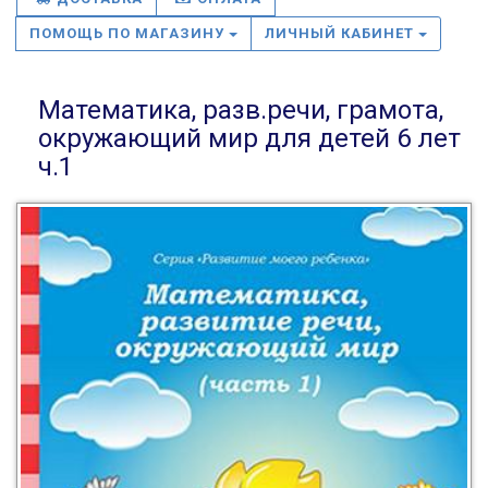
ПОМОЩЬ ПО МАГАЗИНУ
ЛИЧНЫЙ КАБИНЕТ
Математика, разв.речи, грамота,
окружающий мир для детей 6 лет
ч.1