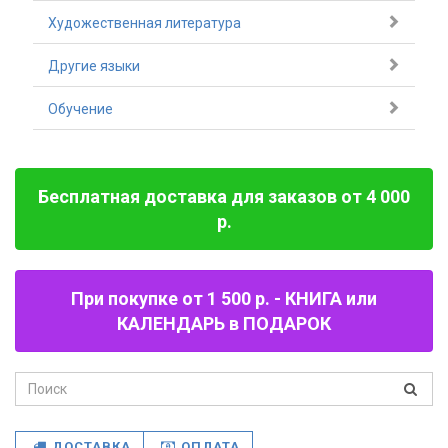
Художественная литература
Другие языки
Обучение
Бесплатная доставка для заказов от 4 000
р.
При покупке от 1 500 р. - КНИГА или
КАЛЕНДАРЬ в ПОДАРОК
ДОСТАВКА
ОПЛАТА