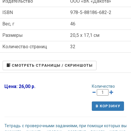
Издательство
ООО «ВК «Дакота»
ISBN
978-5-88186-682-2
Вес, г
46
Размеры
20,5 x 17,1 см
Количество страниц
32
CМОТРЕТЬ СТРАНИЦЫ / СКРИНШОТЫ
Цена: 26,00 р.
Количество
В КОРЗИНУ
Тетрадь с проверочными заданиями, при помощи которых вы