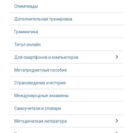
Олимпиады
Дополнительная тренировка
Грамматика
Титул онлайн
Для смартфонов и компьютеров
Метапредметные пособия
Страноведение и история
Международные экзамены
Самоучители и словари
Методическая литература