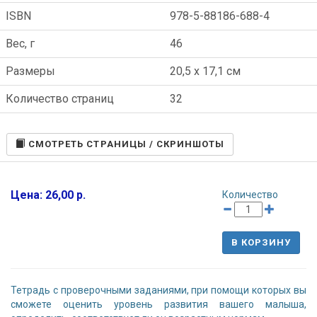
ISBN
978-5-88186-688-4
Вес, г
46
Размеры
20,5 x 17,1 см
Количество страниц
32
CМОТРЕТЬ СТРАНИЦЫ / СКРИНШОТЫ
Цена: 26,00 р.
Количество
В КОРЗИНУ
Тетрадь с проверочными заданиями, при помощи которых вы
сможете оценить уровень развития вашего малыша,