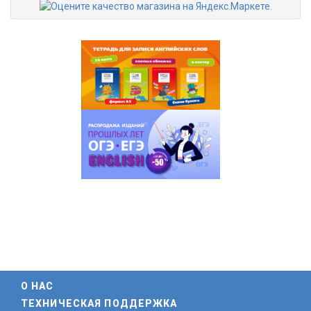
О НАС
ТЕХНИЧЕСКАЯ ПОДДЕРЖКА