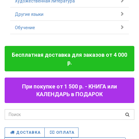
Художественная литература
Другие языки
Обучение
Бесплатная доставка для заказов от 4 000
р.
При покупке от 1 500 р. - КНИГА или
КАЛЕНДАРЬ в ПОДАРОК
ДОСТАВКА
ОПЛАТА