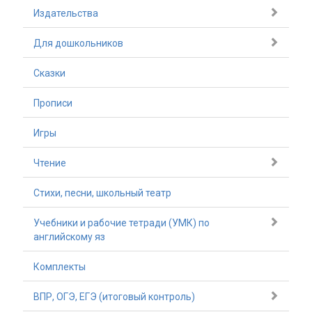
Издательства
Для дошкольников
Сказки
Прописи
Игры
Чтение
Стихи, песни, школьный театр
Учебники и рабочие тетради (УМК) по
английскому яз
Комплекты
ВПР, ОГЭ, ЕГЭ (итоговый контроль)