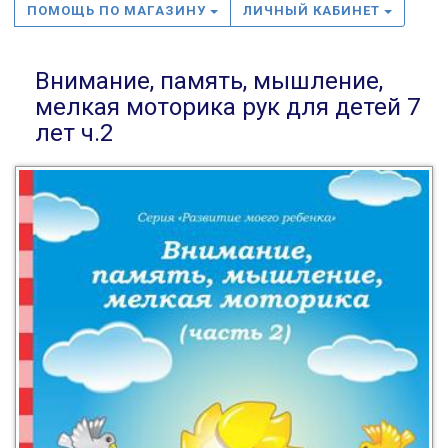
ПОМОЩЬ ПО МАГАЗИНУ
ЛИЧНЫЙ КАБИНЕТ
Внимание, память, мышление,
мелкая моторика рук для детей 7
лет ч.2