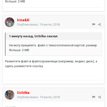
больше 2-MB
Irina&K
Опубликовано:
19 июля, 2018
1 минуту назад, Uchilka сказал:
Не могу прицепить файл с технологической картой. размер
больше 2-MB
Разметите файл в файлохранилище (например, яндекс диск), а
здесь разместите ссылку.
Uchilka
Опубликовано:
19 июля, 2018