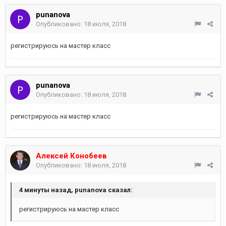
punanova
Опубликовано:
18 июля, 2018
регистрируюсь на мастер класс
punanova
Опубликовано:
18 июля, 2018
регистрируюсь на мастер класс
Алексей Конобеев
Опубликовано:
18 июля, 2018
4 минуты назад, punanova сказал:
регистрируюсь на мастер класс