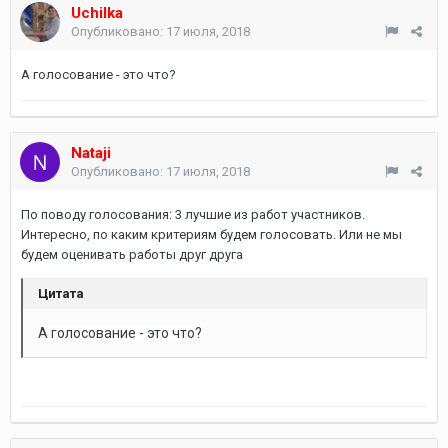
Uchilka
Опубликовано:
17 июля, 2018
А голосование - это что?
Nataji
Опубликовано:
17 июля, 2018
По поводу голосования: 3 лучшие из работ участников.
Интересно, по каким критериям будем голосовать. Или не мы
будем оценивать работы друг друга
Цитата
А голосование - это что?