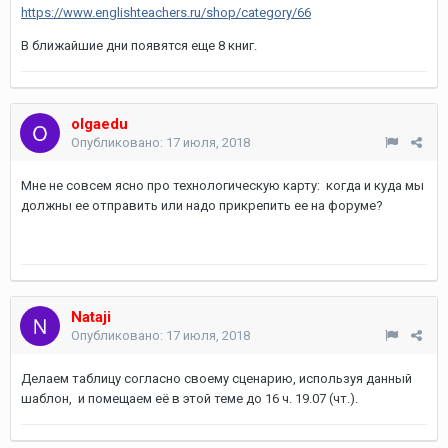
https://www.englishteachers.ru/shop/category/66
В ближайшие дни появятся еще 8 книг.
olgaedu
Опубликовано:
17 июля, 2018
Мне не совсем ясно про технологическую карту: когда и куда мы
должны ее отправить или надо прикрепить ее на форуме?
Nataji
Опубликовано:
17 июля, 2018
Делаем таблицу согласно своему сценарию, используя данный
шаблон, и помещаем её в этой теме до 16 ч. 19.07 (чт.).