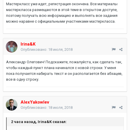
Мастеркласс уже идет, регистрация окончена. Все материалы
мастеркласса размещаются в этой теме в открытом доступе,
поэтому получать всю информацию и выполнять все задания
можно наравне с официальными участниками мастеркласса.
Irina&K
Опубликовано:
18 июля, 2018
Александр Олегович! Подскажите, пожалуйста, как сделать так,
чтобы каждый пункт плана начинался с новой строки. У меня
пока получается набирать текст и он располагается без абзацев,
все в одну строку.
AlexYakowlev
Опубликовано:
18 июля, 2018
2 часа назад, Irina&K сказал: