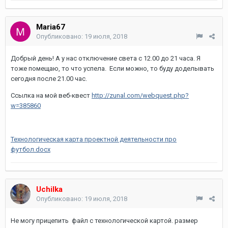
Maria67
Опубликовано:
19 июля, 2018
Добрый день! А у нас отключение света с 12.00 до 21 часа. Я
тоже помещаю, то что успела. Если можно, то буду доделывать
сегодня после 21.00 час.
Ссылка на мой веб-квест
http://zunal.com/webquest.php?
w=385860
Технологическая карта проектной деятельности про
футбол.docx
Uchilka
Опубликовано:
19 июля, 2018
Не могу прицепить файл с технологической картой. размер