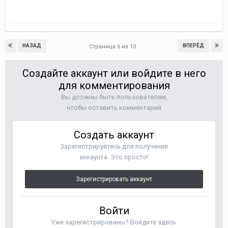
НАЗАД
ВПЕРЁД
Страница 6 из 10
Создайте аккаунт или войдите в него
для комментирования
Вы должны быть пользователем,
чтобы оставить комментарий
Создать аккаунт
Зарегистрируйтесь для получения
аккаунта. Это просто!
Зарегистрировать аккаунт
Войти
Уже зарегистрированы? Войдите здесь.