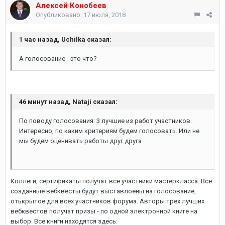
Алексей Конобеев
Опубликовано:
17 июля, 2018
1 час назад, Uchilka сказал:
А голосование - это что?
46 минут назад, Nataji сказал:
По поводу голосования: 3 лучшие из работ участников.
Интересно, по каким критериям будем голосовать. Или не
мы будем оценивать работы друг друга
Коллеги, сертификаты получат все участники мастеркласса. Все
созданные вебквесты будут выставлоены на голосование,
отькрытое для всех участников форума. Авторы трех лучших
вебквестов получат призы - по одной электронной книге на
выбор. Все книги находятся здесь: