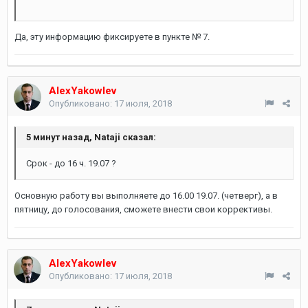
Да, эту информацию фиксируете в пункте № 7.
AlexYakowlev
Опубликовано:
17 июля, 2018
5 минут назад, Nataji сказал:
Срок - до 16 ч. 19.07 ?
Основную работу вы выполняете до 16.00 19.07. (четверг), а в
пятницу, до голосования, сможете внести свои коррективы.
AlexYakowlev
Опубликовано:
17 июля, 2018