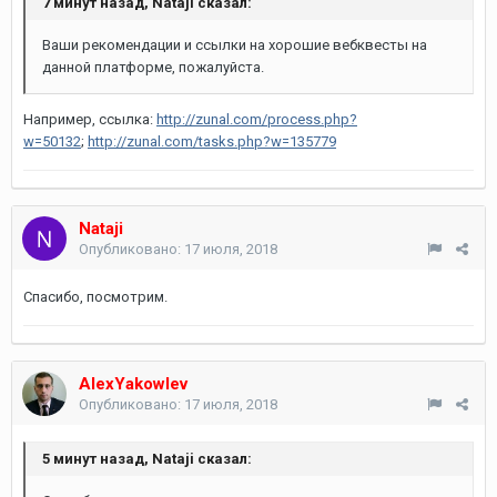
7 минут назад, Nataji сказал:
Ваши рекомендации и ссылки на хорошие вебквесты на
данной платформе, пожалуйста.
Например, ссылка:
http://zunal.com/process.php?
w=50132
;
http://zunal.com/tasks.php?w=135779
Nataji
Опубликовано:
17 июля, 2018
Спасибо, посмотрим.
AlexYakowlev
Опубликовано:
17 июля, 2018
5 минут назад, Nataji сказал: