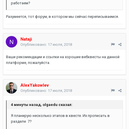
работаем?
Разумеется, тот форум, в котором мы сейчас переписываемся.
Nataji
Опубликовано:
17 июля, 2018
Ваши рекомендации и ссылки на хорошие вебквесты на данной
платформе, пожалуйста.
AlexYakowlev
Опубликовано:
17 июля, 2018
4 минуты назад, olgaedu сказал:
Я планирую несколько этапов в квесте. Их прописать в
разделе 7?