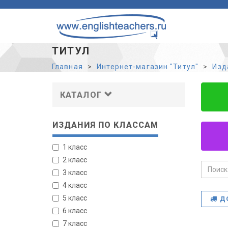
ТИТУЛ
Главная
Интернет-магазин "Титул"
Изд
КАТАЛОГ
ИЗДАНИЯ ПО КЛАССАМ
1 класс
2 класс
3 класс
4 класс
5 класс
Д
6 класс
7 класс