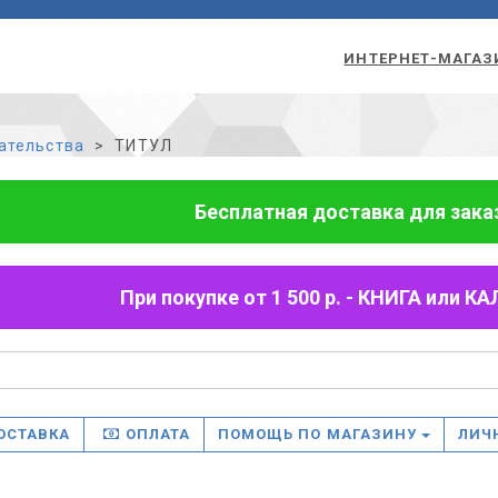
ИНТЕРНЕТ-МАГАЗ
ательства
ТИТУЛ
Бесплатная доставка для заказо
При покупке от 1 500 р. - КНИГА или
ОСТАВКА
ОПЛАТА
ПОМОЩЬ ПО МАГАЗИНУ
ЛИЧ