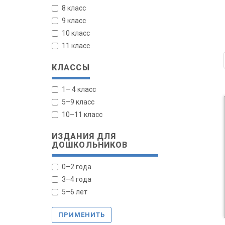
8 класс
9 класс
10 класс
11 класс
КЛАССЫ
1– 4 класс
5–9 класс
10–11 класс
ИЗДАНИЯ ДЛЯ
ДОШКОЛЬНИКОВ
0–2 года
3–4 года
5–6 лет
ПРИМЕНИТЬ