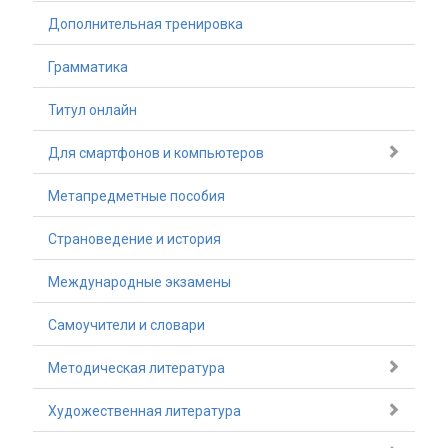
Дополнительная тренировка
Грамматика
Титул онлайн
Для смартфонов и компьютеров
Метапредметные пособия
Страноведение и история
Международные экзамены
Самоучители и словари
Методическая литература
Художественная литература