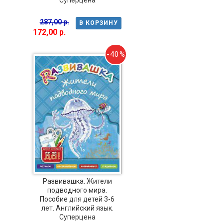
287,00 р.
В КОРЗИНУ
172,00 р.
-40%
Развивашка. Жители
подводного мира.
Пособие для детей 3-6
лет. Английский язык.
Суперцена