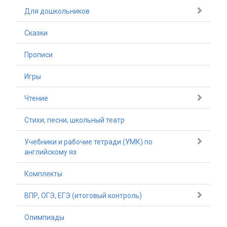
Для дошкольников
Сказки
Прописи
Игры
Чтение
Стихи, песни, школьный театр
Учебники и рабочие тетради (УМК) по
английскому яз
Комплекты
ВПР, ОГЭ, ЕГЭ (итоговый контроль)
Олимпиады