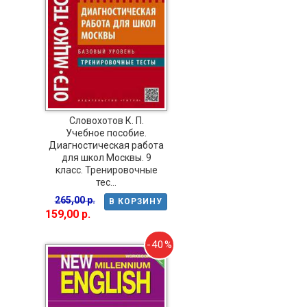
Словохотов К. П.
Учебное пособие.
Диагностическая работа
для школ Москвы. 9
класс. Тренировочные
тес...
265,00 р.
В КОРЗИНУ
159,00 р.
-40%