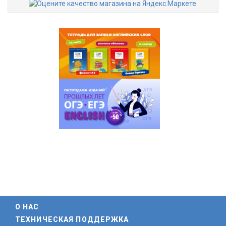
О НАС
ТЕХНИЧЕСКАЯ ПОДДЕРЖКА