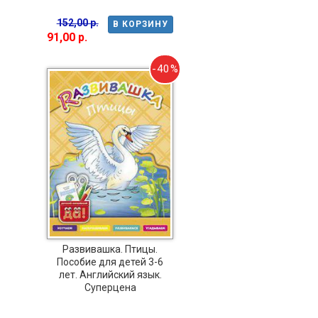
152,00 р.
В КОРЗИНУ
91,00 р.
-40%
Развивашка. Птицы.
Пособие для детей 3-6
лет. Английский язык.
Суперцена