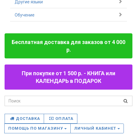
Другие языки
Обучение
Бесплатная доставка для заказов от 4 000
р.
При покупке от 1 500 р. - КНИГА или
КАЛЕНДАРЬ в ПОДАРОК
ДОСТАВКА
ОПЛАТА
ПОМОЩЬ ПО МАГАЗИНУ
ЛИЧНЫЙ КАБИНЕТ