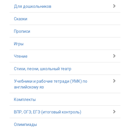
Для дошкольников
Сказки
Прописи
Игры
Чтение
Стихи, песни, школьный театр
Учебники и рабочие тетради (УМК) по
английскому яз
Комплекты
ВПР, ОГЭ, ЕГЭ (итоговый контроль)
Олимпиады