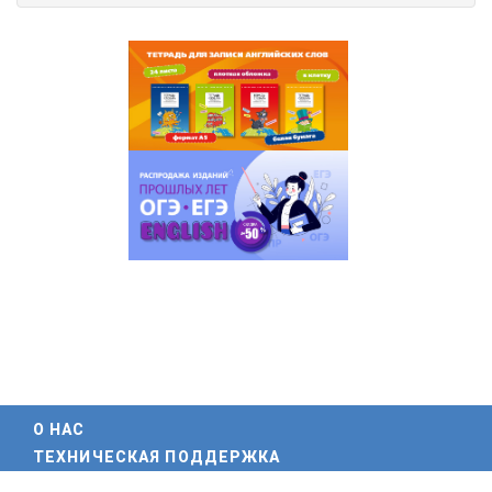
О НАС
ТЕХНИЧЕСКАЯ ПОДДЕРЖКА
ПАРТНЕРЫ