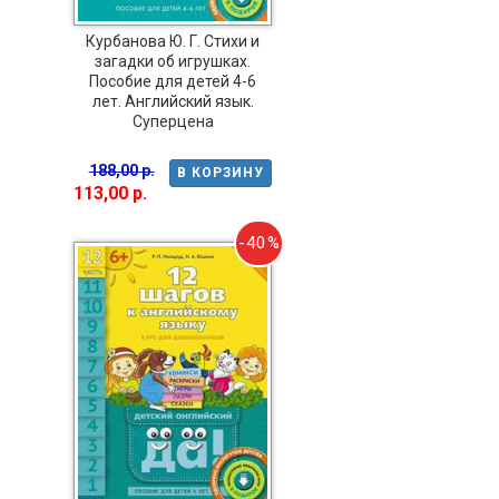
Курбанова Ю. Г. Стихи и
загадки об игрушках.
Пособие для детей 4-6
лет. Английский язык.
Суперцена
188,00 р.
В КОРЗИНУ
113,00 р.
-40%