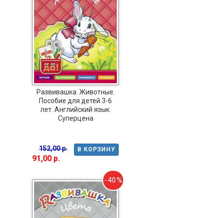
Развивашка. Животные.
Пособие для детей 3-6
лет. Английский язык.
Суперцена
152,00 р.
В КОРЗИНУ
91,00 р.
-40%