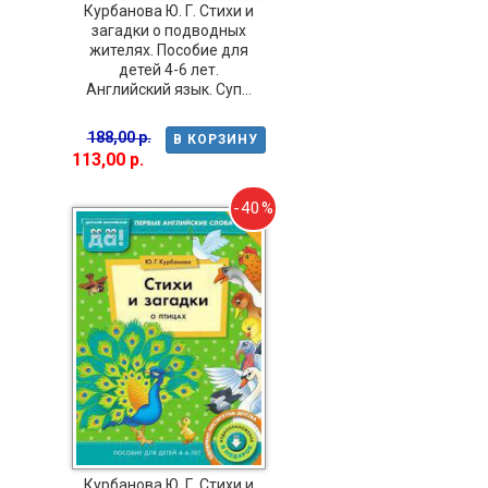
Курбанова Ю. Г. Стихи и
загадки о подводных
жителях. Пособие для
детей 4-6 лет.
Английский язык. Суп...
188,00 р.
В КОРЗИНУ
113,00 р.
-40%
Курбанова Ю. Г. Стихи и