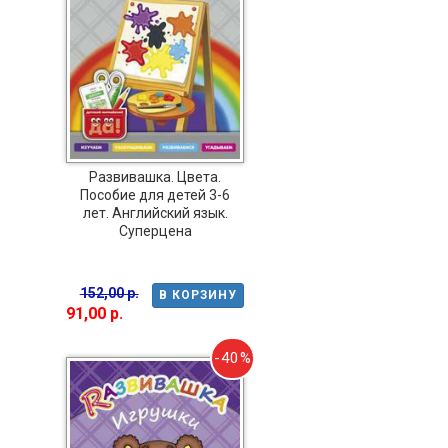
Развивашка. Цвета.
Пособие для детей 3-6
лет. Английский язык.
Суперцена
152,00 р.
В КОРЗИНУ
91,00 р.
-40%