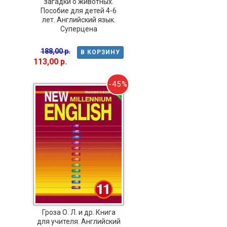
загадки о животных.
Пособие для детей 4-6
лет. Английский язык.
Суперцена
188,00 р.
В КОРЗИНУ
113,00 р.
-45%
Гроза О. Л. и др. Книга
для учителя. Английский