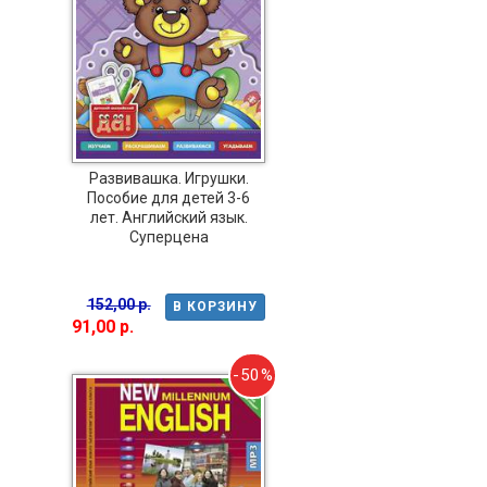
Развивашка. Игрушки.
Пособие для детей 3-6
лет. Английский язык.
Суперцена
152,00 р.
В КОРЗИНУ
91,00 р.
-50%