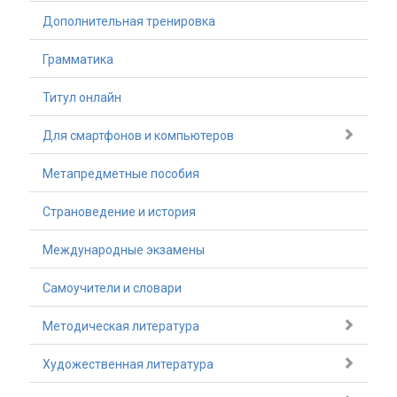
Дополнительная тренировка
Грамматика
Титул онлайн
Для смартфонов и компьютеров
Метапредметные пособия
Страноведение и история
Международные экзамены
Самоучители и словари
Методическая литература
Художественная литература