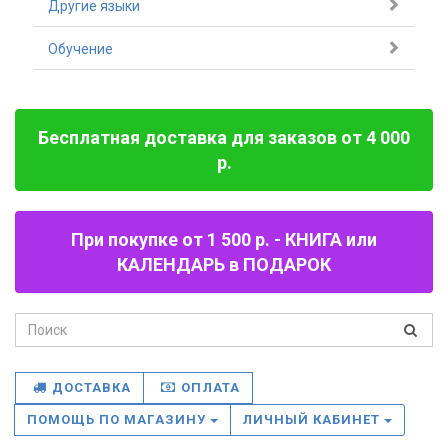
Другие языки
Обучение
Бесплатная доставка для заказов от 4 000
р.
При покупке от 1 500 р. - КНИГА или
КАЛЕНДАРЬ в ПОДАРОК
ДОСТАВКА
ОПЛАТА
ПОМОЩЬ ПО МАГАЗИНУ
ЛИЧНЫЙ КАБИНЕТ