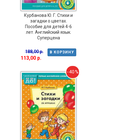
Курбанова Ю. Г. Стихи и
загадки о цветах.
Пособие для детей 4-6
лет. Английский язык.
Суперцена
188,00 р.
В КОРЗИНУ
113,00 р.
-40%